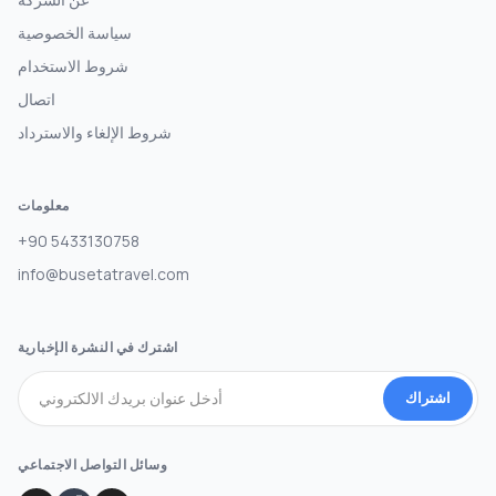
سياسة الخصوصية
شروط الاستخدام
اتصال
شروط الإلغاء والاسترداد
معلومات
+90 5433130758
info@busetatravel.com
اشترك في النشرة الإخبارية
اشتراك
وسائل التواصل الاجتماعي