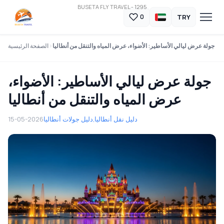
BUSETA FLY TRAVEL - 1295
TRY
0
جولة عرض ليالي الأساطير: الأضواء، عرض المياه والتنقل من أنطاليا
الصفحة الرئيسية
جولة عرض ليالي الأساطير: الأضواء،
عرض المياه والتنقل من أنطاليا
دليل نقل أنطاليا
دليل جولات أنطاليا,
15-05-2026