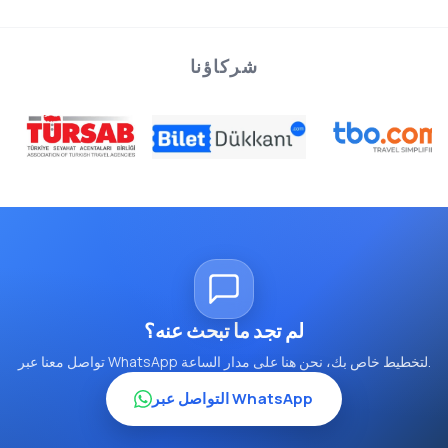
شركاؤنا
لم تجد ما تبحث عنه؟
تواصل معنا عبر WhatsApp لتخطيط خاص بك، نحن هنا على مدار الساعة.
التواصل عبر WhatsApp