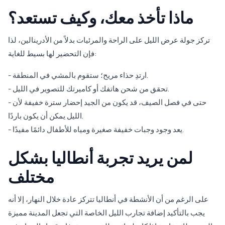
ماذا تأخذ معك، وكيف تستعد؟
تركز جولة عرض الليل على الراحة والمرئيات بدلاً من الأدرينالين، لذا
فإن التحضير لها بسيط للغاية:
- ارتدِ حذاء مريح؛ ستقوم بالمشي في المنطقة.
- تحقق من شحن هاتفك أو كاميرتك للتصوير في الليل.
- حتى في فصل الصيف، قد يكون من الجيد إحضار سترة خفيفة لأن
الليل يمكن أن يكون باردًا.
- يعد وجود وجبات خفيفة صغيرة ومياه للأطفال دائمًا مفيدًا.
لمن يريد تجربة أنطاليا بشكل
مختلف
على الرغم من أن الأنشطة في أنطاليا تتركز عادة خلال النهار، إلا أنه
يجب بالتأكيد إضافة تجارب الليل الخاصة التي تجعل المدينة مميزة