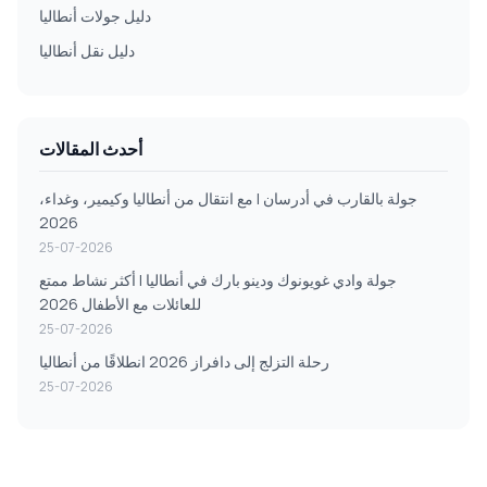
دليل جولات أنطاليا
دليل نقل أنطاليا
أحدث المقالات
جولة بالقارب في أدرسان | مع انتقال من أنطاليا وكيمير، وغداء،
2026
25-07-2026
جولة وادي غويونوك ودينو بارك في أنطاليا | أكثر نشاط ممتع
للعائلات مع الأطفال 2026
25-07-2026
رحلة التزلج إلى دافراز 2026 انطلاقًا من أنطاليا
25-07-2026