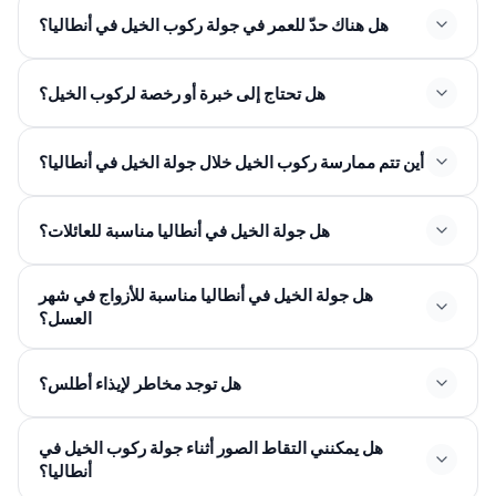
هل هناك حدّ للعمر في جولة ركوب الخيل في أنطاليا؟
هل تحتاج إلى خبرة أو رخصة لركوب الخيل؟
أين تتم ممارسة ركوب الخيل خلال جولة الخيل في أنطاليا؟
هل جولة الخيل في أنطاليا مناسبة للعائلات؟
هل جولة الخيل في أنطاليا مناسبة للأزواج في شهر
العسل؟
هل توجد مخاطر لإيذاء أطلس؟
هل يمكنني التقاط الصور أثناء جولة ركوب الخيل في
أنطاليا؟