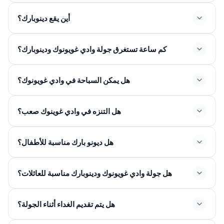
أين يقع دينوبارك؟
كم ساعة تستغرق جولة وادي غويونوك ودينوبارك؟
هل يمكن السباحة في وادي غويونوك؟
هل التنزه في وادي غوينوك صعب؟
هل ديونو بارك مناسبة للأطفال؟
هل جولة وادي غويونوك ودينوبارك مناسبة للعائلات؟
هل يتم تقديم الغداء أثناء الجولة؟