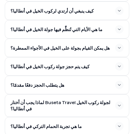
كيف ينبغي أن أرتدي لركوب الخيل في أنطاليا؟
ما هي الأيام التي تُنظَّم فيها جولة الخيل في أنطاليا؟
هل يمكن القيام بجولة على الخيل في الأجواء الممطرة؟
كيف يتم حجز جولة ركوب الخيل في أنطاليا؟
هل يتطلب الحجز دفعًا مقدمًا؟
لماذا يجب أن أختار Buseta Travel لجولة ركوب الخيل
في أنطاليا؟
ما هي تجربة الحمام التركي في أنطاليا؟