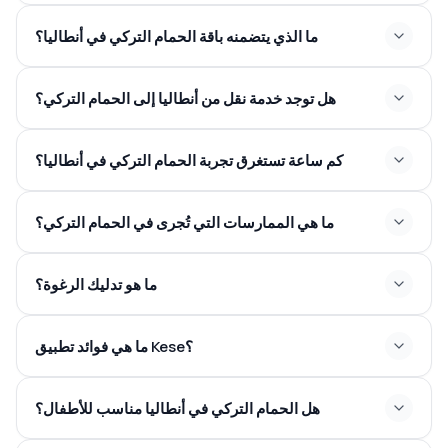
ما الذي يتضمنه باقة الحمام التركي في أنطاليا؟
هل توجد خدمة نقل من أنطاليا إلى الحمام التركي؟
كم ساعة تستغرق تجربة الحمام التركي في أنطاليا؟
3-4
ما هي الممارسات التي تُجرى في الحمام التركي؟
ساعات
ما هو تدليك الرغوة؟
ما هي فوائد تطبيق Kese؟
هل الحمام التركي في أنطاليا مناسب للأطفال؟