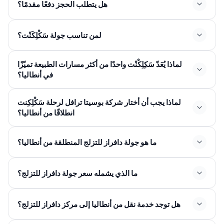
هل يتطلب الحجز دفعًا مقدمًا؟
لمن تناسب جولة سَكْلِكَنْت؟
لماذا يُعَدّ سَكِلِكْنْت واحدًا من أكثر مسارات الطبيعة تميّزًا
في أنطاليا؟
لماذا يجب أن أختار شركة بوسيتا ترافل لرحلة سَكْلِكِنت
انطلاقًا من أنطاليا؟
ما هو جولة دافراز للتزلج المنطلقة من أنطاليا؟
ما الذي يشمله سعر جولة دافراز للتزلج؟
هل توجد خدمة نقل من أنطاليا إلى مركز دافراز للتزلج؟