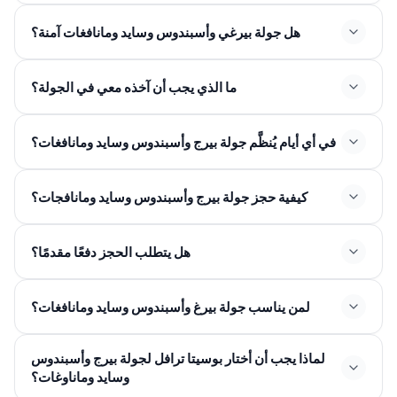
هل جولة بيرغي وأسبندوس وسايد ومانافغات آمنة؟
ما الذي يجب أن آخذه معي في الجولة؟
في أي أيام يُنظَّم جولة بيرج وأسبندوس وسايد ومانافغات؟
كيفية حجز جولة بيرج وأسبندوس وسايد ومانافجات؟
هل يتطلب الحجز دفعًا مقدمًا؟
لمن يناسب جولة بيرغ وأسبندوس وسايد ومانافغات؟
لماذا يجب أن أختار بوسيتا ترافل لجولة بيرج وأسبندوس
وسايد وماناوغات؟