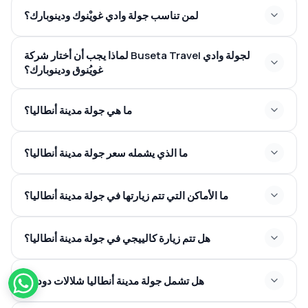
لمن تناسب جولة وادي غويْنوك ودينوبارك؟
لماذا يجب أن أختار شركة Buseta Travel لجولة وادي
غويُنوق ودينوبارك؟
ما هي جولة مدينة أنطاليا؟
ما الذي يشمله سعر جولة مدينة أنطاليا؟
ما الأماكن التي تتم زيارتها في جولة مدينة أنطاليا؟
هل تتم زيارة كالييجي في جولة مدينة أنطاليا؟
هل تشمل جولة مدينة أنطاليا شلالات دودن؟