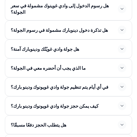
هل رسوم الدخول إلى وادي غوينوك مشمولة في سعر
الجولة؟
هل تذكرة دخول دينوبارك مشمولة في رسوم الجولة؟
هل جولة وادي غويُنُك ودينوبارك آمنة؟
ما الذي يجب أن أحضره معي في الجولة؟
في أي أيام يتم تنظيم جولة وادي غويونوك ودينو بارك؟
كيف يمكن حجز جولة وادي غويونوك ودينو بارك؟
هل يتطلب الحجز دفعًا مسبقًا؟