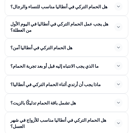
هل الحمام التركي في أنطاليا مناسب للنساء والرجال؟
هل يجب عمل الحمام التركي في أنطاليا في اليوم الأول
من العطلة؟
هل الحمام التركي في أنطاليا آمن؟
ما الذي يجب الانتباه إليه قبل أو بعد تجربة الحمام؟
ماذا يجب أن أرتدي أثناء الحمام التركي في أنطاليا؟
هل تشمل باقة الحمام تدليكًا بالزيت؟
هل الحمام التركي في أنطاليا مناسب للأزواج في شهر
العسل؟