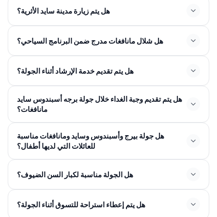
هل يتم زيارة مدينة سايد الأثرية؟
هل شلال مانافغات مدرج ضمن البرنامج السياحي؟
هل يتم تقديم خدمة الإرشاد أثناء الجولة؟
هل يتم تقديم وجبة الغداء خلال جولة برجه أسبندوس سايد
مانافغات؟
هل جولة بيرج وأسبندوس وسايد ومانافغات مناسبة
للعائلات التي لديها أطفال؟
هل الجولة مناسبة لكبار السن الضيوف؟
هل يتم إعطاء استراحة للتسوق أثناء الجولة؟