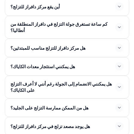
أين يقع مركز دافراز للتزلج؟
كم ساعة تستغرق جولة التزلج في دافراز المنطلقة من
أنطاليا؟
هل مركز دافراز للتزلج مناسب للمبتدئين؟
هل يمكنني استئجار معدات الكاياك؟
هل يمكنني الانضمام إلى الجولة رغم أنني لا أعرف التزلج
على الكاياك؟
هل من الممكن ممارسة التزلج على الجليد؟
هل يوجد مصعد تزلج في مركز دافراز للتزلج؟