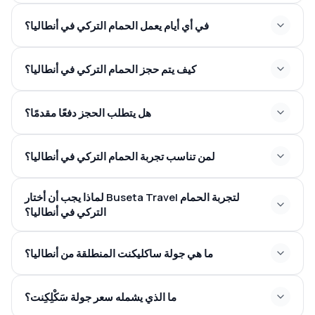
في أي أيام يعمل الحمام التركي في أنطاليا؟
كيف يتم حجز الحمام التركي في أنطاليا؟
هل يتطلب الحجز دفعًا مقدمًا؟
لمن تناسب تجربة الحمام التركي في أنطاليا؟
لماذا يجب أن أختار Buseta Travel لتجربة الحمام
التركي في أنطاليا؟
ما هي جولة ساكليكنت المنطلقة من أنطاليا؟
ما الذي يشمله سعر جولة سَكْلِكِنت؟