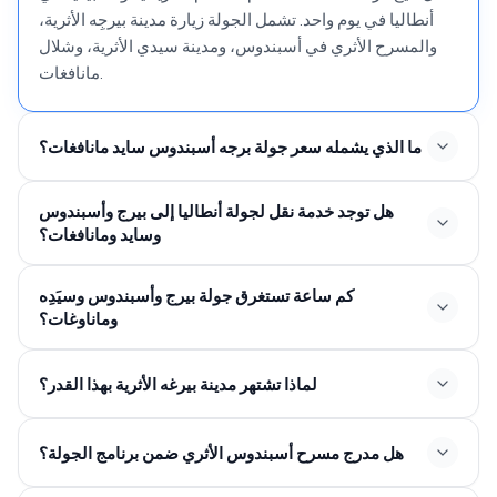
أنطاليا في يوم واحد. تشمل الجولة زيارة مدينة بيرجِه الأثرية،
والمسرح الأثري في أسبندوس، ومدينة سيدي الأثرية، وشلال
مانافغات.
ما الذي يشمله سعر جولة برجه أسبندوس سايد مانافغات؟
هل توجد خدمة نقل لجولة أنطاليا إلى بيرج وأسبندوس
وسايد ومانافغات؟
كم ساعة تستغرق جولة بيرج وأسبندوس وسيَدِه
وماناوغات؟
لماذا تشتهر مدينة بيرغه الأثرية بهذا القدر؟
هل مدرج مسرح أسبندوس الأثري ضمن برنامج الجولة؟