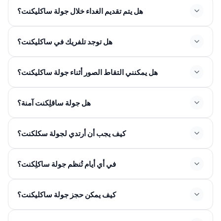
هل يتم تقديم الغداء خلال جولة ساكليكنت؟
هل توجد تلفريك في ساكليكنت؟
هل يمكنني التقاط الصور أثناء جولة ساكليكنت؟
هل جولة ساقلِكنت آمنة؟
كيف يجب أن أرتدي لجولة سكلكنت؟
في أي أيام تُنظم جولة ساكلِكنت؟
كيف يمكن حجز جولة ساكليكنت؟