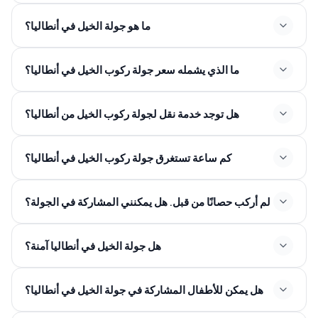
ما هو جولة الخيل في أنطاليا؟
ما الذي يشمله سعر جولة ركوب الخيل في أنطاليا؟
هل توجد خدمة نقل لجولة ركوب الخيل من أنطاليا؟
كم ساعة تستغرق جولة ركوب الخيل في أنطاليا؟
لم أركب حصانًا من قبل. هل يمكنني المشاركة في الجولة؟
هل جولة الخيل في أنطاليا آمنة؟
هل يمكن للأطفال المشاركة في جولة الخيل في أنطاليا؟