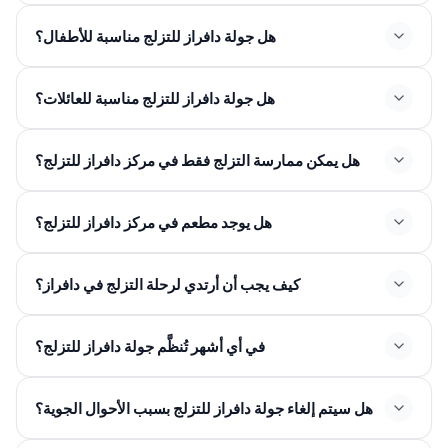
هل جولة دافراز للتزلج مناسبة للأطفال؟
هل جولة دافراز للتزلج مناسبة للعائلات؟
هل يمكن ممارسة التزلج فقط في مركز دافراز للتزلج؟
هل يوجد مطعم في مركز دافراز للتزلج؟
كيف يجب أن أرتدي لرحلة التزلج في دافراز؟
في أي أشهر تُنظَّم جولة دافراز للتزلج؟
ديسمبر ومارس
هل سيتم إلغاء جولة دافراز للتزلج بسبب الأحوال الجوية؟