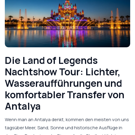
Die Land of Legends
Nachtshow Tour: Lichter,
Wasseraufführungen und
komfortabler Transfer von
Antalya
Wenn man an Antalya denkt, kommen den meisten von uns
tagsüber Meer, Sand, Sonne und historische Ausflüge in