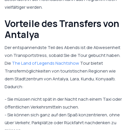
vielfältiger werden.
Vorteile des Transfers von
Antalya
Der entspannendste Teil des Abends ist die Abwesenheit
von Transportstress, sobald Sie die Tour gebucht haben.
Die
The Land of Legends Nachtshow
Tour bietet
Transfermöglichkeiten von touristischen Regionen wie
dem Stadtzentrum von Antalya, Lara, Kundu, Konyaaltı.
Dadurch:
- Sie müssen nicht spät in der Nacht nach einem Taxi oder
öffentlichen Verkehrsmitteln suchen.
- Sie können sich ganz auf den Spaß konzentrieren, ohne
über Verkehr, Parkplätze oder Rückfahrt nachdenken zu