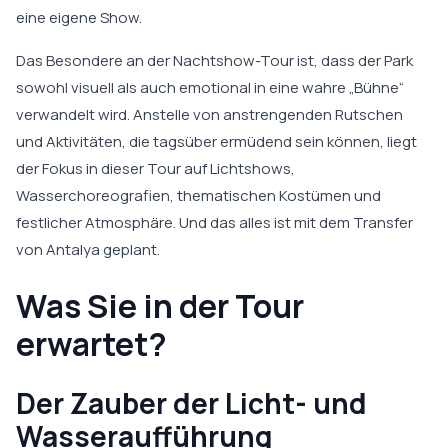
eine eigene Show.
Das Besondere an der Nachtshow-Tour ist, dass der Park
sowohl visuell als auch emotional in eine wahre „Bühne“
verwandelt wird. Anstelle von anstrengenden Rutschen
und Aktivitäten, die tagsüber ermüdend sein können, liegt
der Fokus in dieser Tour auf Lichtshows,
Wasserchoreografien, thematischen Kostümen und
festlicher Atmosphäre. Und das alles ist mit dem Transfer
von Antalya geplant.
Was Sie in der Tour
erwartet?
Der Zauber der Licht- und
Wasseraufführung