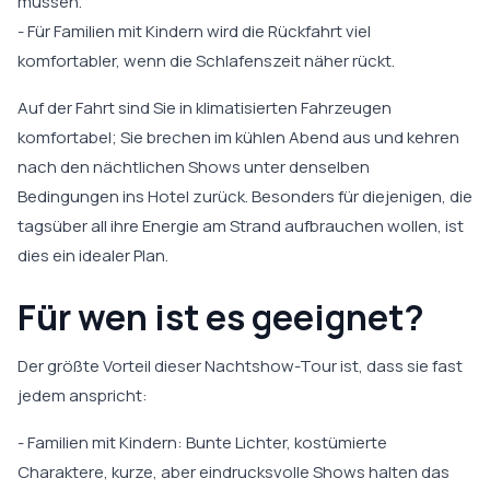
müssen.
- Für Familien mit Kindern wird die Rückfahrt viel
komfortabler, wenn die Schlafenszeit näher rückt.
Auf der Fahrt sind Sie in klimatisierten Fahrzeugen
komfortabel; Sie brechen im kühlen Abend aus und kehren
nach den nächtlichen Shows unter denselben
Bedingungen ins Hotel zurück. Besonders für diejenigen, die
tagsüber all ihre Energie am Strand aufbrauchen wollen, ist
dies ein idealer Plan.
Für wen ist es geeignet?
Der größte Vorteil dieser Nachtshow-Tour ist, dass sie fast
jedem anspricht:
- Familien mit Kindern: Bunte Lichter, kostümierte
Charaktere, kurze, aber eindrucksvolle Shows halten das