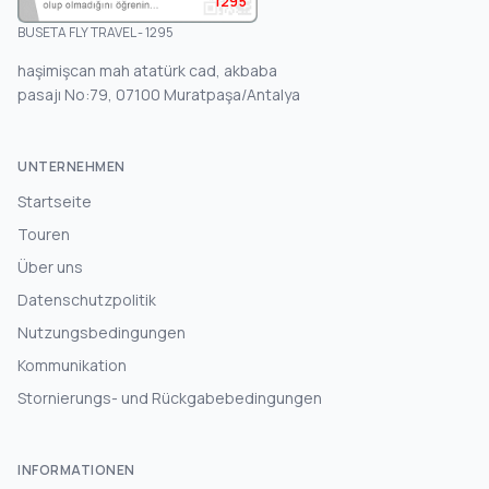
1295
BUSETA FLY TRAVEL - 1295
haşimişcan mah atatürk cad, akbaba
pasajı No:79, 07100 Muratpaşa/Antalya
UNTERNEHMEN
Startseite
Touren
Über uns
Datenschutzpolitik
Nutzungsbedingungen
Kommunikation
Stornierungs- und Rückgabebedingungen
INFORMATIONEN