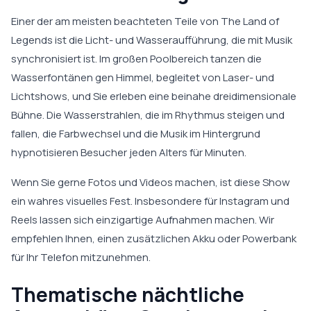
Einer der am meisten beachteten Teile von The Land of
Legends ist die Licht- und Wasseraufführung, die mit Musik
synchronisiert ist. Im großen Poolbereich tanzen die
Wasserfontänen gen Himmel, begleitet von Laser- und
Lichtshows, und Sie erleben eine beinahe dreidimensionale
Bühne. Die Wasserstrahlen, die im Rhythmus steigen und
fallen, die Farbwechsel und die Musik im Hintergrund
hypnotisieren Besucher jeden Alters für Minuten.
Wenn Sie gerne Fotos und Videos machen, ist diese Show
ein wahres visuelles Fest. Insbesondere für Instagram und
Reels lassen sich einzigartige Aufnahmen machen. Wir
empfehlen Ihnen, einen zusätzlichen Akku oder Powerbank
für Ihr Telefon mitzunehmen.
Thematische nächtliche