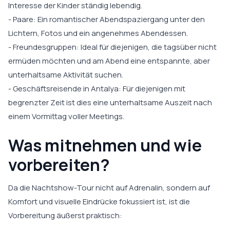
Interesse der Kinder ständig lebendig.
- Paare: Ein romantischer Abendspaziergang unter den
Lichtern, Fotos und ein angenehmes Abendessen.
- Freundesgruppen: Ideal für diejenigen, die tagsüber nicht
ermüden möchten und am Abend eine entspannte, aber
unterhaltsame Aktivität suchen.
- Geschäftsreisende in Antalya: Für diejenigen mit
begrenzter Zeit ist dies eine unterhaltsame Auszeit nach
einem Vormittag voller Meetings.
Was mitnehmen und wie
vorbereiten?
Da die Nachtshow-Tour nicht auf Adrenalin, sondern auf
Komfort und visuelle Eindrücke fokussiert ist, ist die
Vorbereitung äußerst praktisch: