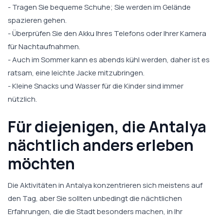
- Tragen Sie bequeme Schuhe; Sie werden im Gelände
spazieren gehen.
- Überprüfen Sie den Akku Ihres Telefons oder Ihrer Kamera
für Nachtaufnahmen.
- Auch im Sommer kann es abends kühl werden, daher ist es
ratsam, eine leichte Jacke mitzubringen.
- Kleine Snacks und Wasser für die Kinder sind immer
nützlich.
Für diejenigen, die Antalya
nächtlich anders erleben
möchten
Die Aktivitäten in Antalya konzentrieren sich meistens auf
den Tag, aber Sie sollten unbedingt die nächtlichen
Erfahrungen, die die Stadt besonders machen, in Ihr