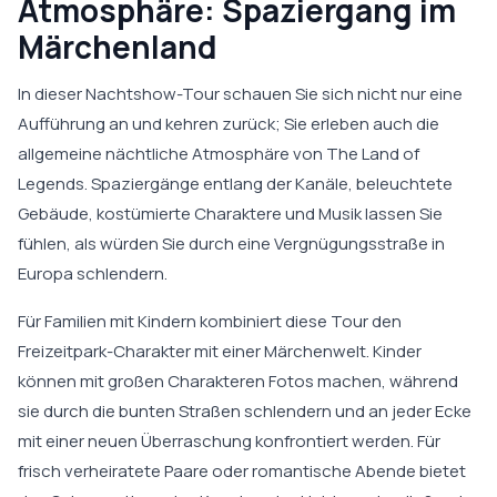
Atmosphäre: Spaziergang im
Märchenland
In dieser Nachtshow-Tour schauen Sie sich nicht nur eine
Aufführung an und kehren zurück; Sie erleben auch die
allgemeine nächtliche Atmosphäre von The Land of
Legends. Spaziergänge entlang der Kanäle, beleuchtete
Gebäude, kostümierte Charaktere und Musik lassen Sie
fühlen, als würden Sie durch eine Vergnügungsstraße in
Europa schlendern.
Für Familien mit Kindern kombiniert diese Tour den
Freizeitpark-Charakter mit einer Märchenwelt. Kinder
können mit großen Charakteren Fotos machen, während
sie durch die bunten Straßen schlendern und an jeder Ecke
mit einer neuen Überraschung konfrontiert werden. Für
frisch verheiratete Paare oder romantische Abende bietet