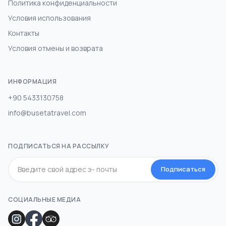
Политика конфиденциальности
Условия использования
Контакты
Условия отмены и возврата
ИНФОРМАЦИЯ
+90 5433130758
info@busetatravel.com
ПОДПИСАТЬСЯ НА РАССЫЛКУ
Подписаться
СОЦИАЛЬНЫЕ МЕДИА