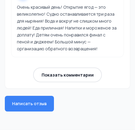
Очень красивый день! Открытие ягод — это
великолепно! Судно останавливается три раза
для ныряния! Вода и вокруг не слишком много
людей! Еда приличная! Напитки и мороженое за
доплату! Детям очень понравился финал с
пеной и диджеем! Большой минус —
организацию обратного возвращения!
Показать комментарии
Написать отзыв