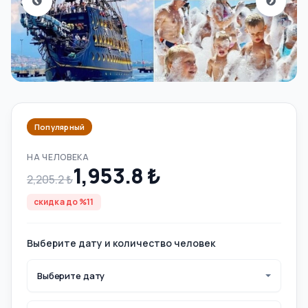
Популярный
НА ЧЕЛОВЕКА
1,953.8 ₺
2,205.2 ₺
скидка до %11
Выберите дату и количество человек
Выберите дату