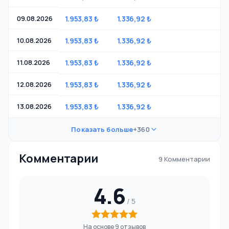
09.08.2026
1.953,83 ₺
1.336,92 ₺
-
10.08.2026
1.953,83 ₺
1.336,92 ₺
-
11.08.2026
1.953,83 ₺
1.336,92 ₺
-
12.08.2026
1.953,83 ₺
1.336,92 ₺
-
13.08.2026
1.953,83 ₺
1.336,92 ₺
-
Показать больше
+360
Комментарии
9 Комментарии
4.6
На основе 9 отзывов