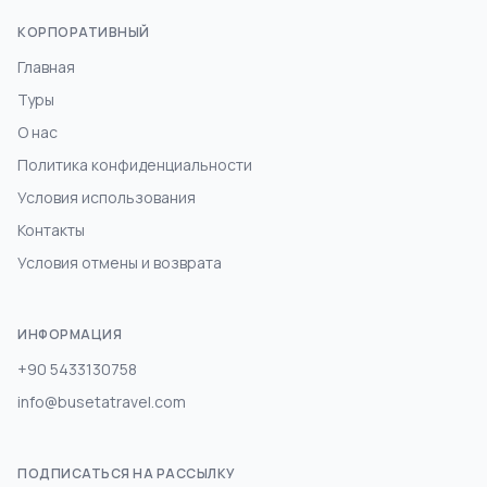
КОРПОРАТИВНЫЙ
Главная
Туры
О нас
Политика конфиденциальности
Условия использования
Контакты
Условия отмены и возврата
ИНФОРМАЦИЯ
+90 5433130758
info@busetatravel.com
ПОДПИСАТЬСЯ НА РАССЫЛКУ