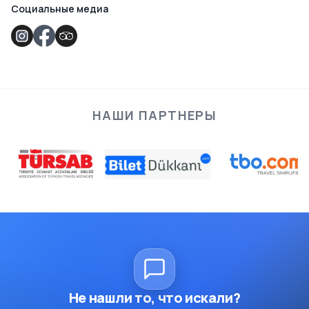
Социальные медиа
НАШИ ПАРТНЕРЫ
Не нашли то, что искали?