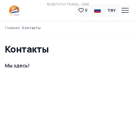
BUSETA FLY TRAVEL - 1295
TRY
0
Главная
Контакты
Контакты
Мы здесь!