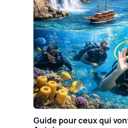
Guide pour ceux qui vont