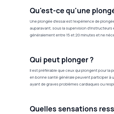
Qu'est-ce qu'une plongé
Une plongée d'essai est l'expérience de plongé
auparavant, sous la supervision d'instructeurs
généralement entre 15 et 20 minutes et ne néces
Qui peut plonger ?
Il est préférable que ceux qui plongent pour la 
en bonne santé générale peuvent participer à 
ayant de graves problèmes cardiaques ou respir
Quelles sensations ress