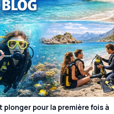
 plonger pour la première fois à