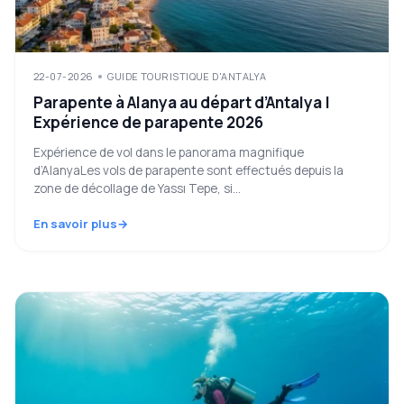
22-07-2026
GUIDE TOURISTIQUE D'ANTALYA
Parapente à Alanya au départ d’Antalya |
Expérience de parapente 2026
Expérience de vol dans le panorama magnifique
d’AlanyaLes vols de parapente sont effectués depuis la
zone de décollage de Yassı Tepe, si...
En savoir plus