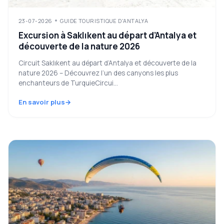
23-07-2026
GUIDE TOURISTIQUE D'ANTALYA
Excursion à Saklıkent au départ d’Antalya et
découverte de la nature 2026
Circuit Saklıkent au départ d’Antalya et découverte de la
nature 2026 – Découvrez l’un des canyons les plus
enchanteurs de TurquieCircui...
En savoir plus