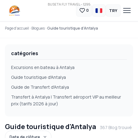
BUSETA FLY TRAVEL - 1295
TRY
0
Page d'accueil
Blogues
Guide touristique d'Antalya
catégories
Excursions en bateau à Antalya
Guide touristique d'Antalya
Guide de Transfert d'Antalya
Transfert à Antalya | Transfert aéroport VIP au meilleur
prix (tarifs 2026 à jour)
Guide touristique d'Antalya
367 Blog trouvé