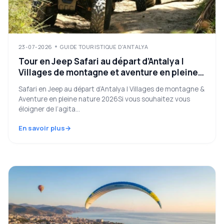
23-07-2026
GUIDE TOURISTIQUE D'ANTALYA
Tour en Jeep Safari au départ d’Antalya |
Villages de montagne et aventure en pleine
nature 2026
Safari en Jeep au départ d’Antalya | Villages de montagne &
Aventure en pleine nature 2026Si vous souhaitez vous
éloigner de l’agita...
En savoir plus