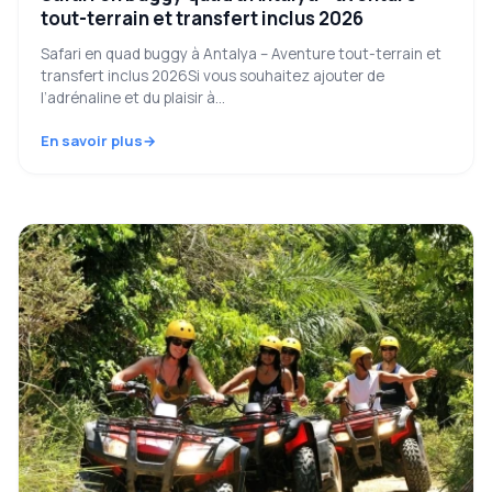
tout-terrain et transfert inclus 2026
Safari en quad buggy à Antalya – Aventure tout-terrain et
transfert inclus 2026Si vous souhaitez ajouter de
l’adrénaline et du plaisir à...
En savoir plus