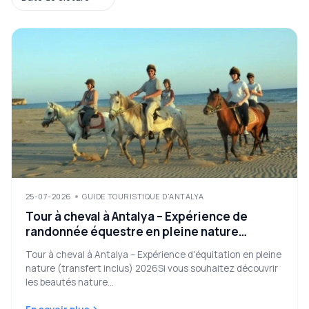
25-07-2026
GUIDE TOURISTIQUE D'ANTALYA
Tour à cheval à Antalya – Expérience de
randonnée équestre en pleine nature
(transfert inclus) 2026
Tour à cheval à Antalya – Expérience d'équitation en pleine
nature (transfert inclus) 2026Si vous souhaitez découvrir
les beautés nature...