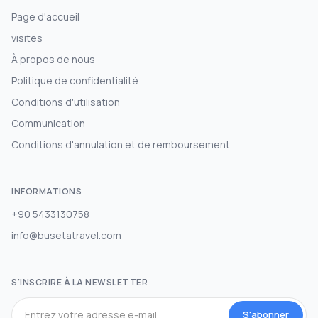
Page d'accueil
visites
À propos de nous
Politique de confidentialité
Conditions d'utilisation
Communication
Conditions d'annulation et de remboursement
INFORMATIONS
+90 5433130758
info@busetatravel.com
S'INSCRIRE À LA NEWSLETTER
S'abonner