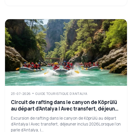
23-07-2026
GUIDE TOURISTIQUE D'ANTALYA
Circuit de rafting dans le canyon de Köprülü
au départ d’Antalya | Avec transfert, déjeuner
inclus 2026
Excursion de rafting dans le canyon de Köprülü au départ
d’Antalya | Avec transfert, déjeuner inclus 2026Lorsque l’on
parle d’Antalya, i...