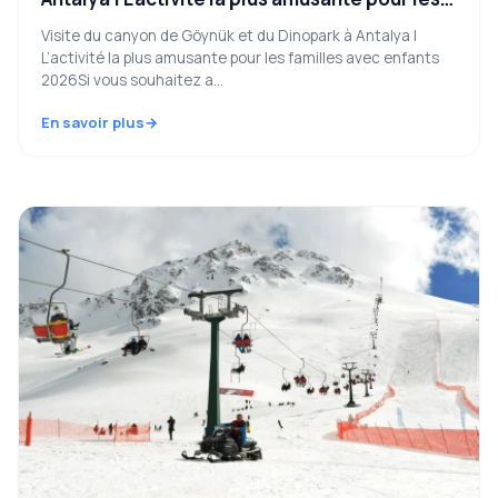
familles avec enfants en 2026
Visite du canyon de Göynük et du Dinopark à Antalya |
L’activité la plus amusante pour les familles avec enfants
2026Si vous souhaitez a...
En savoir plus