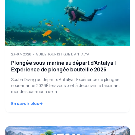
23-07-2026
GUIDE TOURISTIQUE D'ANTALYA
Plongée sous-marine au départ d'Antalya |
Expérience de plongée bouteille 2026
Scuba Diving au départ d’Antalya | Expérience de plongée
sous-marine 2026Êtes-vous prêt à découvrir le fascinant
monde sous-marin de la...
En savoir plus