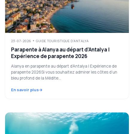
23-07-2026
GUIDE TOURISTIQUE D'ANTALYA
Parapente à Alanya au départ d'Antalya |
Expérience de parapente 2026
Alanya en parapente au départ d’Antalya | Expérience de
parapente 2026Si vous souhaitez admirer les côtes d’un
bleu profond de la Médite...
En savoir plus