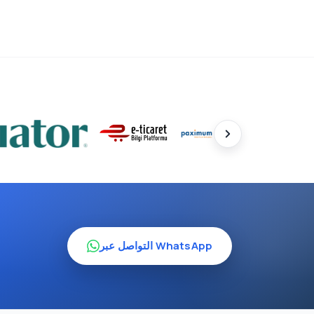
التواصل عبر WhatsApp