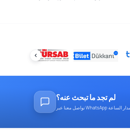
لم تجد ما تبحث عنه؟