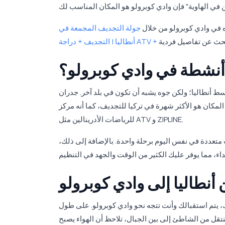
ه في وادي كوبرولو من خلال
جولة التجديف المجمعة في
 أنطاليا؛ ولكن جوه يشبه أن تكون في بلد آخر. جدران
 المكان هو الأكثر شهرة في تركيا للتجديف، كما أنه مركز
للرياضات الأدرينالين مثل ATV و ZIPLINE.
تعددة في نفس اليوم برحلة واحدة. بالإضافة إلى ذلك،
 أنطاليا إلى وادي كوبرولو
يليك، يتم استقبالك وأنت تتجه نحو وادي كوبرولو. على طول
ل من الشاطئ إلى بين الجبال، تلاحظ أن الهواء يصبح