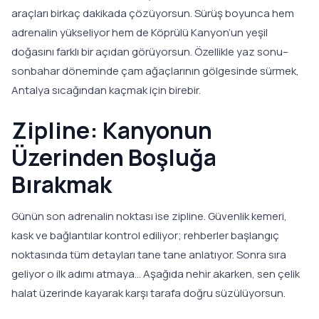
araçları birkaç dakikada çözüyorsun. Sürüş boyunca hem
adrenalin yükseliyor hem de Köprülü Kanyon’un yeşil
doğasını farklı bir açıdan görüyorsun. Özellikle yaz sonu–
sonbahar döneminde çam ağaçlarının gölgesinde sürmek,
Antalya sıcağından kaçmak için birebir.
Zipline: Kanyonun
Üzerinden Boşluğa
Bırakmak
Günün son adrenalin noktası ise zipline. Güvenlik kemeri,
kask ve bağlantılar kontrol ediliyor; rehberler başlangıç
noktasında tüm detayları tane tane anlatıyor. Sonra sıra
geliyor o ilk adımı atmaya… Aşağıda nehir akarken, sen çelik
halat üzerinde kayarak karşı tarafa doğru süzülüyorsun.