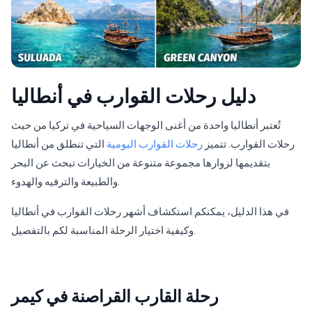
دليل رحلات القوارب في أنطاليا
تُعتبر أنطاليا واحدة من أغنى الوجهات السياحية في تركيا من حيث
رحلات القوارب. تتميز
رحلات القوارب اليومية
التي تنطلق من أنطاليا
بتقديمها لزوارها مجموعة متنوعة من الخيارات تبحث عن البحر
والطبيعة والترفيه والهدوء.
في هذا الدليل، يمكنكم استكشاف أشهر رحلات القوارب في أنطاليا
وكيفية اختيار الرحلة المناسبة لكم بالتفصيل.
رحلة القارب القراصنة في كيمر