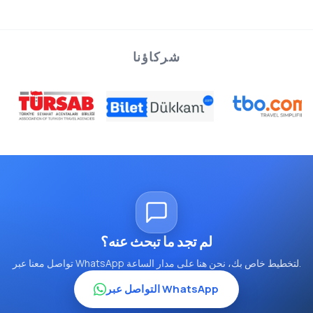
شركاؤنا
لم تجد ما تبحث عنه؟
تواصل معنا عبر WhatsApp لتخطيط خاص بك، نحن هنا على مدار الساعة.
التواصل عبر WhatsApp