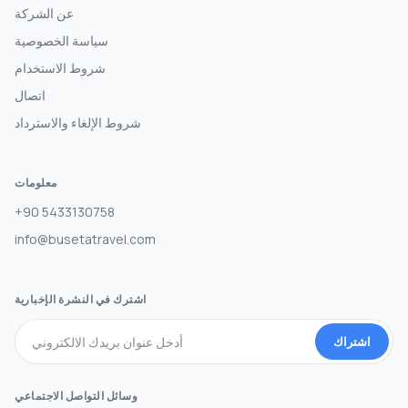
عن الشركة
سياسة الخصوصية
شروط الاستخدام
اتصال
شروط الإلغاء والاسترداد
معلومات
+90 5433130758
info@busetatravel.com
اشترك في النشرة الإخبارية
اشتراك
وسائل التواصل الاجتماعي