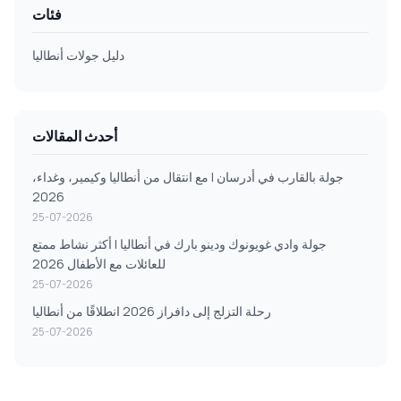
فئات
دليل جولات أنطاليا
أحدث المقالات
جولة بالقارب في أدرسان | مع انتقال من أنطاليا وكيمير، وغداء،
2026
25-07-2026
جولة وادي غويونوك ودينو بارك في أنطاليا | أكثر نشاط ممتع
للعائلات مع الأطفال 2026
25-07-2026
رحلة التزلج إلى دافراز 2026 انطلاقًا من أنطاليا
25-07-2026