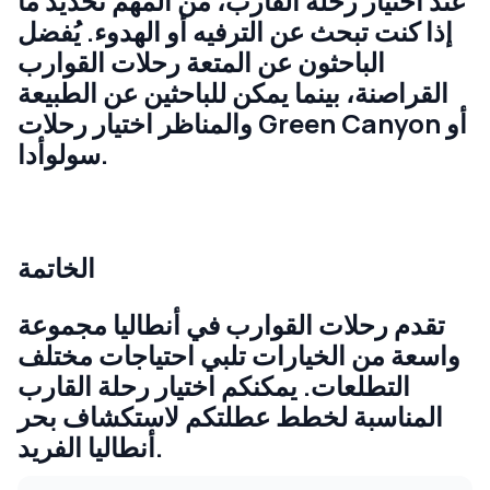
عند اختيار رحلة القارب، من المهم تحديد ما
إذا كنت تبحث عن الترفيه أو الهدوء. يُفضل
الباحثون عن المتعة رحلات القوارب
القراصنة، بينما يمكن للباحثين عن الطبيعة
والمناظر اختيار رحلات Green Canyon أو
سولوأدا.
الخاتمة
تقدم رحلات القوارب في أنطاليا مجموعة
واسعة من الخيارات تلبي احتياجات مختلف
التطلعات. يمكنكم اختيار رحلة القارب
المناسبة لخطط عطلتكم لاستكشاف بحر
أنطاليا الفريد.