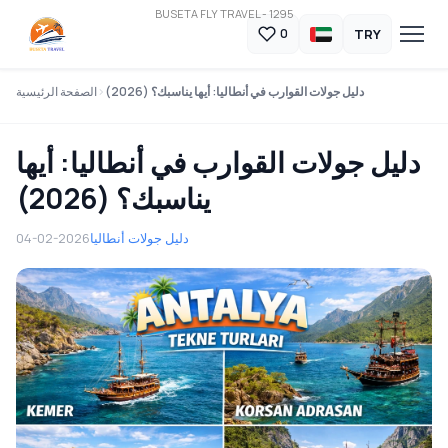
BUSETA FLY TRAVEL - 1295
TRY
0
دليل جولات القوارب في أنطاليا: أيها يناسبك؟ (2026)
الصفحة الرئيسية
دليل جولات القوارب في أنطاليا: أيها
يناسبك؟ (2026)
دليل جولات أنطاليا
04-02-2026