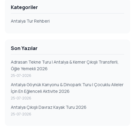
Kategoriler
Antalya Tur Rehberi
Son Yazılar
Adrasan Tekne Turu | Antalya & Kemer Çıkışlı Transferli,
Öğle Yemekli 2026
25-07-2026
Antalya Göynük Kanyonu & Dinopark Turu | Çocuklu Aileler
İçin En Eğlenceli Aktivite 2026
25-07-2026
Antalya Çıkışlı Davraz Kayak Turu 2026
25-07-2026