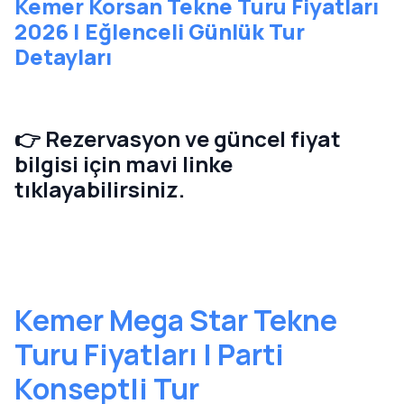
Kemer Korsan Tekne Turu Fiyatları
2026 | Eğlenceli Günlük Tur
Detayları
👉 Rezervasyon ve güncel fiyat
bilgisi için mavi linke
tıklayabilirsiniz.
Kemer Mega Star Tekne
Turu Fiyatları | Parti
Konseptli Tur