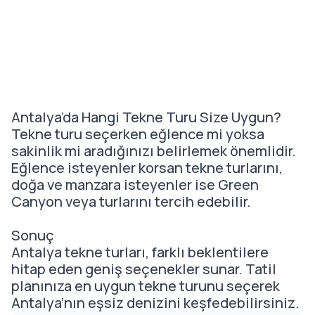
Antalya’da Hangi Tekne Turu Size Uygun?
Tekne turu seçerken eğlence mi yoksa
sakinlik mi aradığınızı belirlemek önemlidir.
Eğlence isteyenler korsan tekne turlarını,
doğa ve manzara isteyenler ise Green
Canyon veya turlarını tercih edebilir.
Sonuç
Antalya tekne turları, farklı beklentilere
hitap eden geniş seçenekler sunar. Tatil
planınıza en uygun tekne turunu seçerek
Antalya’nın eşsiz denizini keşfedebilirsiniz.