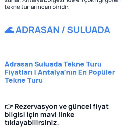
tekne turlarından biridir.
🌊 ADRASAN / SULUADA
Adrasan Suluada Tekne Turu
Fiyatları | Antalya’nın En Popüler
Tekne Turu
👉 Rezervasyon ve güncel fiyat
bilgisi için mavi linke
tıklayabilirsiniz.