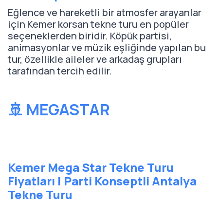
Eğlence ve hareketli bir atmosfer arayanlar
için Kemer korsan tekne turu en popüler
seçeneklerden biridir. Köpük partisi,
animasyonlar ve müzik eşliğinde yapılan bu
tur, özellikle aileler ve arkadaş grupları
tarafından tercih edilir.
🚢 MEGASTAR
Kemer Mega Star Tekne Turu
Fiyatları | Parti Konseptli Antalya
Tekne Turu