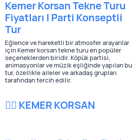
Kemer Korsan Tekne Turu
Fiyatları | Parti Konseptli
Tur
Eğlence ve hareketli bir atmosfer arayanlar
için Kemer korsan tekne turu en popüler
seçeneklerden biridir. Köpük partisi,
animasyonlar ve müzik eşliğinde yapılan bu
tur, özellikle aileler ve arkadaş grupları
tarafından tercih edilir.
🏴‍☠️ KEMER KORSAN