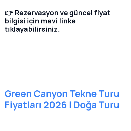
👉 Rezervasyon ve güncel fiyat
bilgisi için mavi linke
tıklayabilirsiniz.
Green Canyon Tekne Turu
Fiyatları 2026 | Doğa Turu