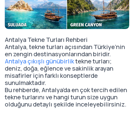
Antalya Tekne Turları Rehberi
Antalya, tekne turları açısından Türkiye’nin
en zengin destinasyonlarından biridir.
Antalya çıkışlı günübirlik
tekne turları;
deniz, doğa, eğlence ve sakinlik arayan
misafirler için farklı konseptlerde
sunulmaktadır.
Bu rehberde, Antalya’da en çok tercih edilen
tekne turlarını ve hangi turun size uygun
olduğunu detaylı şekilde inceleyebilirsiniz.