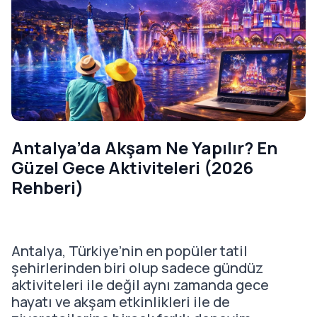
Antalya’da Akşam Ne Yapılır? En
Güzel Gece Aktiviteleri (2026
Rehberi)
Antalya, Türkiye’nin en popüler tatil
şehirlerinden biri olup sadece gündüz
aktiviteleri ile değil aynı zamanda gece
hayatı ve akşam etkinlikleri ile de