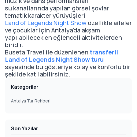
müzik ve dans performansları
su kanallarında yapılan görsel şovlar
tematik karakter yürüyüşleri
Land of Legends Night Show
özellikle aileler
ve çocuklar için Antalya’da akşam
yapılabilecek en eğlenceli aktivitelerden
biridir.
Buseta Travel ile düzenlenen
transferli
Land of Legends Night Show turu
sayesinde bu gösteriye kolay ve konforlu bir
şekilde katılabilirsiniz.
Kategoriler
Antalya Tur Rehberi
Son Yazılar