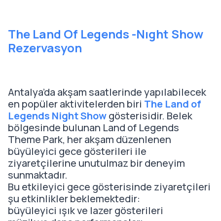
The Land Of Legends -Nıght Show
Rezervasyon
Antalya’da akşam saatlerinde yapılabilecek
en popüler aktivitelerden biri
The Land of
Legends Night Show
gösterisidir. Belek
bölgesinde bulunan Land of Legends
Theme Park, her akşam düzenlenen
büyüleyici gece gösterileri ile
ziyaretçilerine unutulmaz bir deneyim
sunmaktadır.
Bu etkileyici gece gösterisinde ziyaretçileri
şu etkinlikler beklemektedir:
büyüleyici ışık ve lazer gösterileri