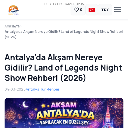
BUSETA FLY TRAVEL - 1295
TRY
0
Anasayfa
Antalya’da Akşam Nereye Gidilir? Land of Legends Night Show Rehberi
(2026)
Antalya’da Akşam Nereye
Gidilir? Land of Legends Night
Show Rehberi (2026)
04-03-2026
Antalya Tur Rehberi