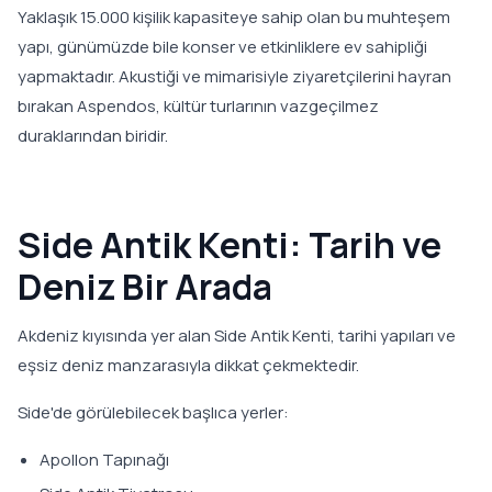
Yaklaşık 15.000 kişilik kapasiteye sahip olan bu muhteşem
yapı, günümüzde bile konser ve etkinliklere ev sahipliği
yapmaktadır. Akustiği ve mimarisiyle ziyaretçilerini hayran
bırakan Aspendos, kültür turlarının vazgeçilmez
duraklarından biridir.
Side Antik Kenti: Tarih ve
Deniz Bir Arada
Akdeniz kıyısında yer alan Side Antik Kenti, tarihi yapıları ve
eşsiz deniz manzarasıyla dikkat çekmektedir.
Side'de görülebilecek başlıca yerler:
Apollon Tapınağı