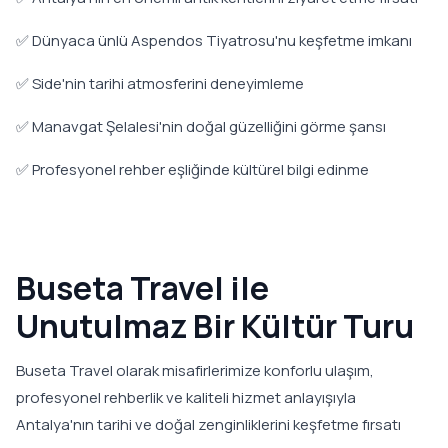
✅ Dünyaca ünlü Aspendos Tiyatrosu'nu keşfetme imkanı
✅ Side'nin tarihi atmosferini deneyimleme
✅ Manavgat Şelalesi'nin doğal güzelliğini görme şansı
✅ Profesyonel rehber eşliğinde kültürel bilgi edinme
Buseta Travel ile
Unutulmaz Bir Kültür Turu
Buseta Travel olarak misafirlerimize konforlu ulaşım,
profesyonel rehberlik ve kaliteli hizmet anlayışıyla
Antalya'nın tarihi ve doğal zenginliklerini keşfetme fırsatı