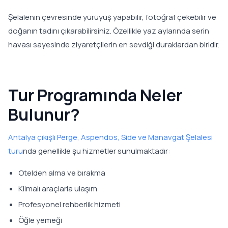
Şelalenin çevresinde yürüyüş yapabilir, fotoğraf çekebilir ve
doğanın tadını çıkarabilirsiniz. Özellikle yaz aylarında serin
havası sayesinde ziyaretçilerin en sevdiği duraklardan biridir.
Tur Programında Neler
Bulunur?
Antalya çıkışlı Perge, Aspendos, Side ve Manavgat Şelalesi
turu
nda genellikle şu hizmetler sunulmaktadır:
Otelden alma ve bırakma
Klimalı araçlarla ulaşım
Profesyonel rehberlik hizmeti
Öğle yemeği