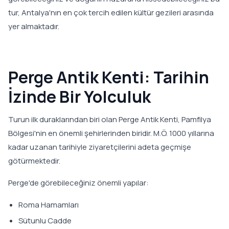
tur, Antalya'nın en çok tercih edilen kültür gezileri arasında
yer almaktadır.
Perge Antik Kenti: Tarihin
İzinde Bir Yolculuk
Turun ilk duraklarından biri olan Perge Antik Kenti, Pamfilya
Bölgesi'nin en önemli şehirlerinden biridir. M.Ö. 1000 yıllarına
kadar uzanan tarihiyle ziyaretçilerini adeta geçmişe
götürmektedir.
Perge'de görebileceğiniz önemli yapılar:
Roma Hamamları
Sütunlu Cadde