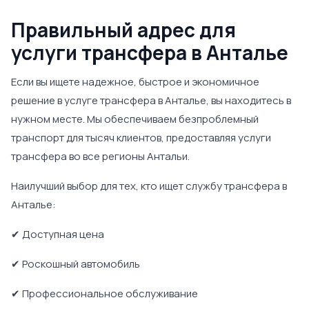
Правильный адрес для
услуги трансфера в Анталье
Если вы ищете надежное, быстрое и экономичное
решение в услуге трансфера в Анталье, вы находитесь в
нужном месте. Мы обеспечиваем безпроблемный
транспорт для тысяч клиентов, предоставляя услуги
трансфера во все регионы Антальи.
Наилучший выбор для тех, кто ищет службу трансфера в
Анталье:
✔ Доступная цена
✔ Роскошный автомобиль
✔ Профессиональное обслуживание