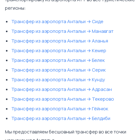
регионы:
Трансфер из аэропорта Антальи → Сиде
Трансфер из аэропорта Антальи → Манавгат
Трансфер из аэропорта Антальи → Аланья
Трансфер из аэропорта Антальи → Кемер
Трансфер из аэропорта Антальи → Белек
Трансфер из аэропорта Антальи → Серик
Трансфер из аэропорта Антальи → Кунду
Трансфер из аэропорта Антальи → Адрасан
Трансфер из аэропорта Антальи → Текерово
Трансфер из аэропорта Антальи → Гёйнюк
Трансфер из аэропорта Антальи → Белдиби
Мы предоставляем бесшовный трансфер во все точки