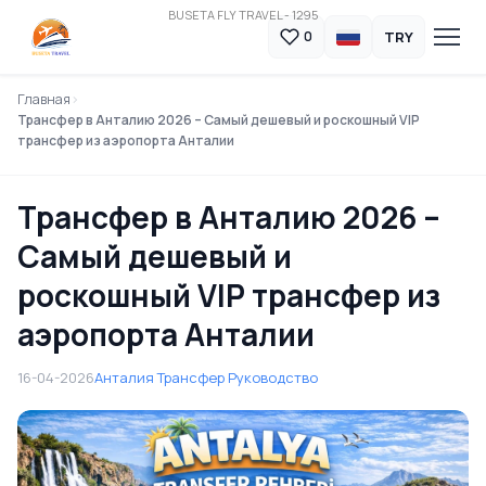
BUSETA FLY TRAVEL - 1295
TRY
0
Главная
Трансфер в Анталию 2026 – Самый дешевый и роскошный VIP
трансфер из аэропорта Анталии
Трансфер в Анталию 2026 –
Самый дешевый и
роскошный VIP трансфер из
аэропорта Анталии
16-04-2026
Анталия Трансфер Руководство