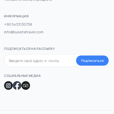
ИНФОРМАЦИЯ
+90 5433130758
info@busetatravel.com
ПОДПИСАТЬСЯ НА РАССЫЛКУ
Подписаться
СОЦИАЛЬНЫЕ МЕДИА