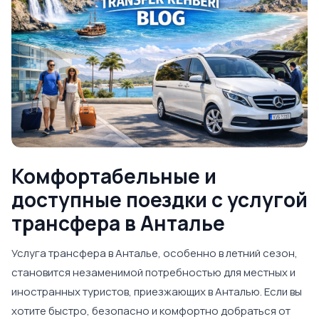
Комфортабельные и
доступные поездки с услугой
трансфера в Анталье
Услуга трансфера в Анталье, особенно в летний сезон,
становится незаменимой потребностью для местных и
иностранных туристов, приезжающих в Анталью. Если вы
хотите быстро, безопасно и комфортно добраться от