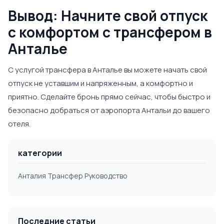
Вывод: Начните свой отпуск
с комфортом с трансфером в
Анталье
С услугой трансфера в Анталье вы можете начать свой
отпуск не уставшим и напряженным, а комфортно и
приятно. Сделайте бронь прямо сейчас, чтобы быстро и
безопасно добраться от аэропорта Антальи до вашего
отеля.
категории
Анталия Трансфер Руководство
Последние статьи