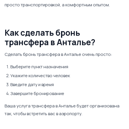
просто транспортировкой, а комфортным опытом.
Как сделать бронь
трансфера в Анталье?
Сделать бронь трансфера в Анталье очень просто:
Выберите пункт назначения
Укажите количество человек
Введите дату и время
Завершите бронирование
Ваша услуга трансфера в Анталье будет организована
так, чтобы встретить вас в аэропорту.