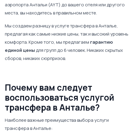
аэропорта Антальи (AYT) до вашего отеля или другого
места, вы находитесь в правильном месте.
Мы создаем разницу в услуге трансфера в Анталье,
предлагая как самые низкие цены, так и высокий уровень
комфорта. Кроме того, мы предлагаем
гарантию
единой цены
для групп до 6 человек. Никаких скрытых
сборов, никаких сюрпризов.
Почему вам следует
воспользоваться услугой
трансфера в Анталье?
Наиболее важные преимущества выбора услуги
трансфера в Анталье: