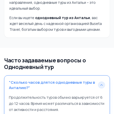
направления, однодневные туры из Антальи – это
идеальный выбор.
Если вы ищете
однодневный тур из Антальи
, вас
ждет веселый день с надежной организацией Buseta
Travel, богатым выбором туров и выгодными ценами.
Часто задаваемые вопросы о
Однодневный тур
"Сколько часов длятся однодневные туры в
Анталию?"
Продолжительность туров обычно варьируется от 6
до 12 часов. Время может различаться в зависимости
от активности и расстояния.