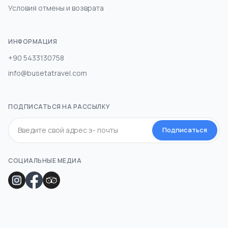
Условия отмены и возврата
ИНФОРМАЦИЯ
+90 5433130758
info@busetatravel.com
ПОДПИСАТЬСЯ НА РАССЫЛКУ
Подписаться
СОЦИАЛЬНЫЕ МЕДИА