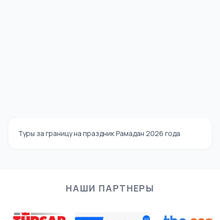
Туры за границу на праздник Рамадан 2026 года
НАШИ ПАРТНЕРЫ