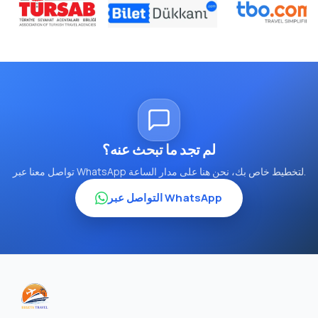
لم تجد ما تبحث عنه؟
تواصل معنا عبر WhatsApp لتخطيط خاص بك، نحن هنا على مدار الساعة.
التواصل عبر WhatsApp