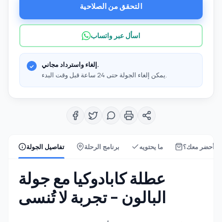
التحقق من الصلاحية
اسأل عبر واتساب
إلغاء واسترداد مجاني.
يمكن إلغاء الجولة حتى 24 ساعة قبل وقت البدء.
ذا أحضر معك؟
ما يحتويه
برنامج الرحلة
تفاصيل الجولة
عطلة كابادوكيا مع جولة
البالون – تجربة لا تُنسى