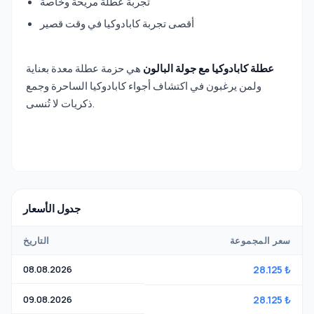
تجربة عطلة مريحة وخاصة
أقصى تجربة كابادوكيا في وقت قصير
عطلة كابادوكيا مع جولة البالون
هي حزمة عطلة معدة بعناية
ولمن يرغبون في اكتشاف أجواء كابادوكيا الساحرة وجمع
ذكريات لا تُنسى.
جدول الأسعار
سعر المجموعة
التاريخ
08.08.2026
28.125 ₺
09.08.2026
28.125 ₺