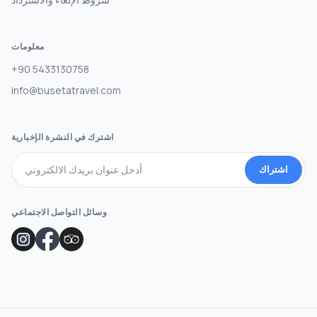
معلومات
+90 5433130758
info@busetatravel.com
اشترك في النشرة الإخبارية
اشتراك
وسائل التواصل الاجتماعي