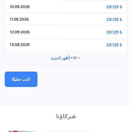
10.08.2026
28.125 ₺
11.08.2026
28.125 ₺
12.08.2026
28.125 ₺
13.08.2026
28.125 ₺
+18
أظهر المزيد
اكتب تعليقًا
شركاؤنا