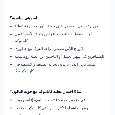
لمن هي مناسبة؟
لمن يرغب في الحصول على جولة بالون مع حزمة عطلة
لمن يخطط لعطلة قصيرة ولكن مليئة بالأنشطة في
كابادوكيا
للأزواج الذين يفضلون راحة الغرف مع جاكوزي
للمسافرين في شهر العسل أو الباحثين عن عطلة رومانسية
للمسافرين الذين يريدون تجربة الطبيعة والأنشطة في
كابادوكيا معًا
لماذا اختيار عطلة كابادوكيا مع جولة البالون؟
جولة بالون، إقامة وجولة ATV في حزمة واحدة
بعض الأنشطة الأكثر شهرة في كابادوكيا مجتمعة