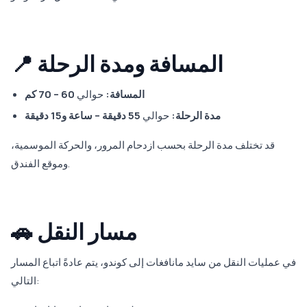
📍 المسافة ومدة الرحلة
المسافة:
حوالي
60 – 70 كم
مدة الرحلة:
حوالي
55 دقيقة – ساعة و15 دقيقة
قد تختلف مدة الرحلة بحسب ازدحام المرور، والحركة الموسمية،
وموقع الفندق.
🚗 مسار النقل
في عمليات النقل من سايد مانافغات إلى كوندو، يتم عادةً اتباع المسار
التالي: