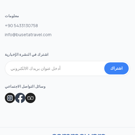
معلومات
+90 5433130758
info@busetatravel.com
اشترك في النشرة الإخبارية
اشتراك
وسائل التواصل الاجتماعي