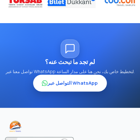
لم تجد ما تبحث عنه؟
تواصل معنا عبر WhatsApp لتخطيط خاص بك، نحن هنا على مدار الساعة.
التواصل عبر WhatsApp