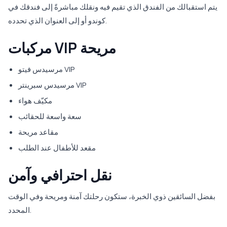
يتم استقبالك من الفندق الذي تقيم فيه ونقلك مباشرةً إلى فندقك في
كوندو أو إلى العنوان الذي تحدده.
مركبات VIP مريحة
مرسيدس فيتو VIP
مرسيدس سبرينتر VIP
مكيّف هواء
سعة واسعة للحقائب
مقاعد مريحة
مقعد للأطفال عند الطلب
نقل احترافي وآمن
بفضل السائقين ذوي الخبرة، ستكون رحلتك آمنة ومريحة وفي الوقت
المحدد.