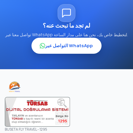
لم تجد ما تبحث عنه؟
تواصل معنا عبر WhatsApp لتخطيط خاص بك، نحن هنا على مدار الساعة.
التواصل عبر WhatsApp
1295
BUSETA FLY TRAVEL - 1295