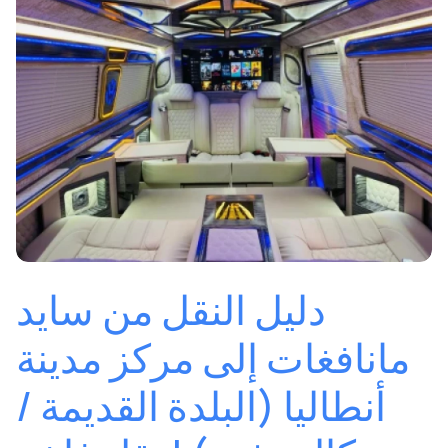
دليل النقل من سايد
مانافغات إلى مركز مدينة
أنطاليا (البلدة القديمة /