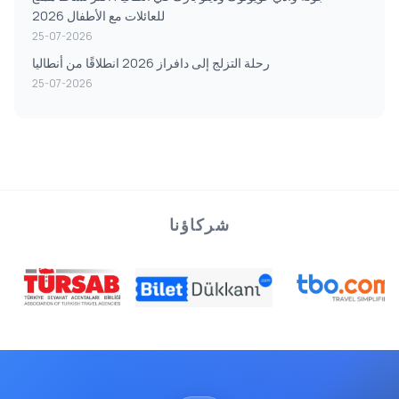
للعائلات مع الأطفال 2026
25-07-2026
رحلة التزلج إلى دافراز 2026 انطلاقًا من أنطاليا
25-07-2026
شركاؤنا