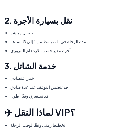
2. نقل بسيارة الأجرة
وصول مباشر
مدة الرحلة في المتوسط من 1 إلى 1.5 ساعة
أجرة تتغير حسب الازدحام المروري
3. خدمة الشاتل
خيار اقتصادي
قد تتضمن التوقف عند عدة فنادق
قد تستغرق وقتًا أطول
✈️ لماذا النقل VIP؟
تخطيط زمني وفقًا لوقت الرحلة