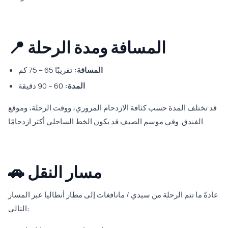
📍 المسافة ومدة الرحلة
المسافة:
تقريبًا 65 – 75 كم
المدة:
60 – 90 دقيقة
قد تختلف المدة حسب كثافة الازدحام المروري، ووقت الرحلة، وموقع
الفندق. وفي موسم الصيف قد يكون الخط الساحلي أكثر ازدحامًا.
🚗 مسار النقل
عادةً ما تتم الرحلة من سيدي / مانافغات إلى مطار أنطاليا عبر المسار
التالي: