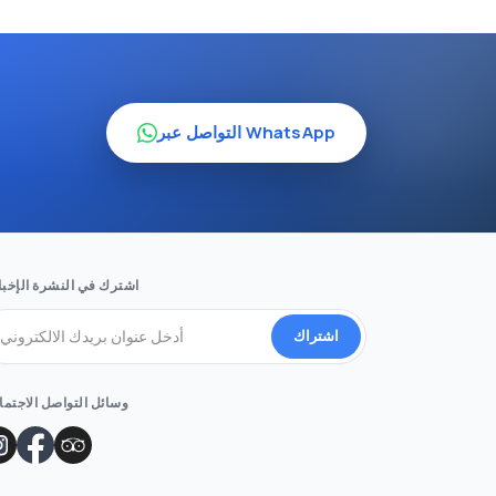
التواصل عبر WhatsApp
اشترك في النشرة الإخبا
اشتراك
وسائل التواصل الاجتم