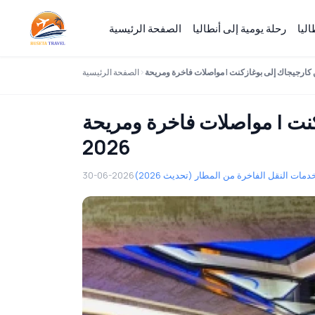
ليا
رحلة يومية إلى أنطاليا
الصفحة الرئيسية
الصفحة الرئيسية
ت | مواصلات فاخرة ومريحة VIP
2026
دمات النقل الفاخرة من المطار (تحديث 2026)
30-06-2026