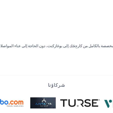
شركاؤنا