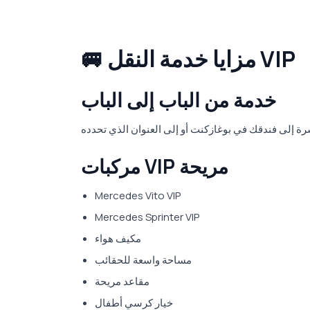
🚐 مزايا خدمة النقل VIP
خدمة من الباب إلى الباب
مركبات VIP مريحة
Mercedes Vito VIP
Mercedes Sprinter VIP
مكيف هواء
مساحة واسعة للحقائب
مقاعد مريحة
خيار كرسي أطفال