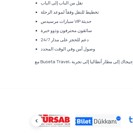
نقل من الباب إلى الباب
تخطيط للنقل وفقاً لموعد الرحلة
سيارات مرسيدس VIP حديثة
سائقون محترفون وذوو خبرة
دعم للحجز على مدار 24/7
وصول آمن وفي الوقت المحدد