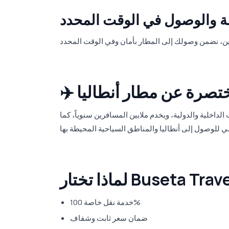
لة والوصول في الوقت المحدد
 مختصرة عن مطار أنطاليا
الداخلية والدولية، ويخدم ملايين المسافرين سنوياً، كما
خدمة نقل خاصة 100%
ضمان سعر ثابت وشفاف