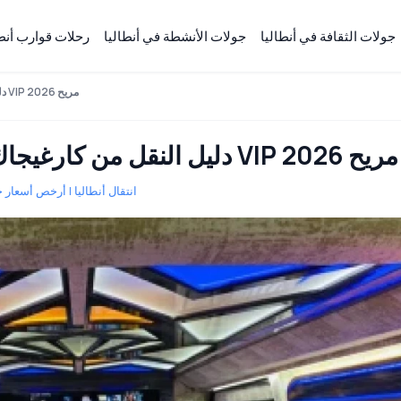
جولات الثقافة في أنطاليا
جولات الأنشطة في أنطاليا
رحلات قوارب أنطا
دليل النقل من كارغيجاك إلى مطار أنطاليا | نقل فاخر VIP مريح 2026
دليل النقل من كارغيجاك إلى مطار أنطاليا | نقل فاخر VIP مريح 2026
انتقال أنطاليا | أرخص أسعار خ