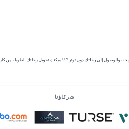
شركاؤنا