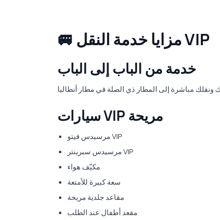
🚐 مزايا خدمة النقل VIP
خدمة من الباب إلى الباب
سيارات VIP مريحة
مرسيدس فيتو VIP
مرسيدس سبرينتر VIP
مكيّف هواء
سعة كبيرة للأمتعة
مقاعد جلدية مريحة
مقعد أطفال عند الطلب