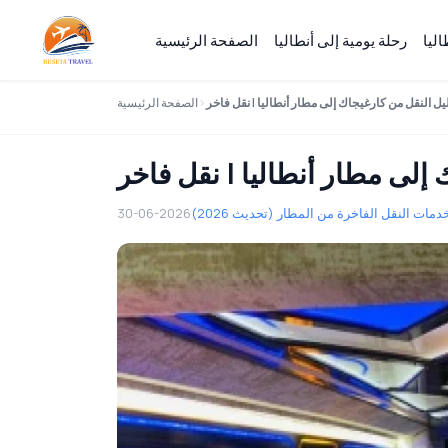
ليا
رحلة يومية إلى أنطاليا
الصفحة الرئيسية
الصفحة الرئيسية
دمات النقل الفاخرة من المطار (تحديث 2026)
30-06-2026