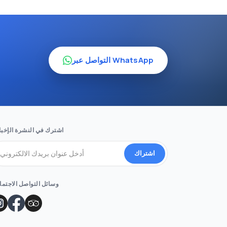
التواصل عبر WhatsApp
اشترك في النشرة الإخبا
اشتراك
وسائل التواصل الاجتم