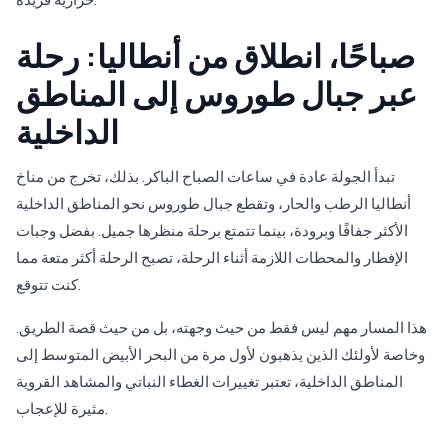
صباحًا، انطلاق من أنطاليا: رحلة
عبر جبال طوروس إلى المناطق
الداخلية
تبدأ الجولة عادة في ساعات الصباح الباكر. بذلك، تخرج من مناخ
أنطاليا الرطب والحار، وتقطع جبال طوروس نحو المناطق الداخلية
الأكثر جفافًا وبرودة، بينما تتمتع برحلة منظرها جميل. بفضل وجبات
الإفطار والمحطات اللازمة أثناء الرحلة، تصبح الرحلة أكثر متعة مما
كنت تتوقع.
هذا المسار مهم ليس فقط من حيث وجهته، بل من حيث قصة الطريق.
وخاصة لأولئك الذين يذهبون لأول مرة من البحر الأبيض المتوسط إلى
المناطق الداخلية، تعتبر تغييرات الغطاء النباتي والمشاهد القروية
مثيرة للإعجاب.