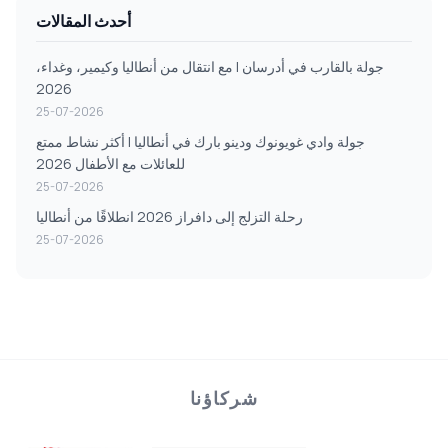
أحدث المقالات
جولة بالقارب في أدرسان | مع انتقال من أنطاليا وكيمير، وغداء،
2026
25-07-2026
جولة وادي غويونوك ودينو بارك في أنطاليا | أكثر نشاط ممتع
للعائلات مع الأطفال 2026
25-07-2026
رحلة التزلج إلى دافراز 2026 انطلاقًا من أنطاليا
25-07-2026
شركاؤنا