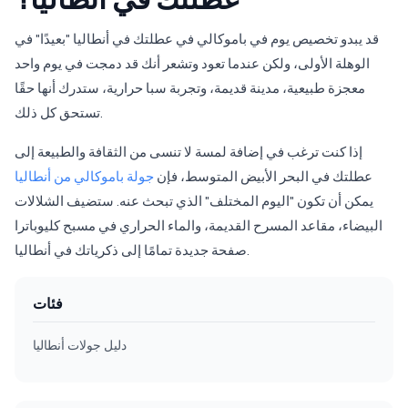
قد يبدو تخصيص يوم في باموكالي في عطلتك في أنطاليا "بعيدًا" في
الوهلة الأولى، ولكن عندما تعود وتشعر أنك قد دمجت في يوم واحد
معجزة طبيعية، مدينة قديمة، وتجربة سبا حرارية، ستدرك أنها حقًا
تستحق كل ذلك.
إذا كنت ترغب في إضافة لمسة لا تنسى من الثقافة والطبيعة إلى
عطلتك في البحر الأبيض المتوسط، فإن
جولة باموكالي من أنطاليا
يمكن أن تكون "اليوم المختلف" الذي تبحث عنه. ستضيف الشلالات
البيضاء، مقاعد المسرح القديمة، والماء الحراري في مسبح كليوباترا
صفحة جديدة تمامًا إلى ذكرياتك في أنطاليا.
فئات
دليل جولات أنطاليا