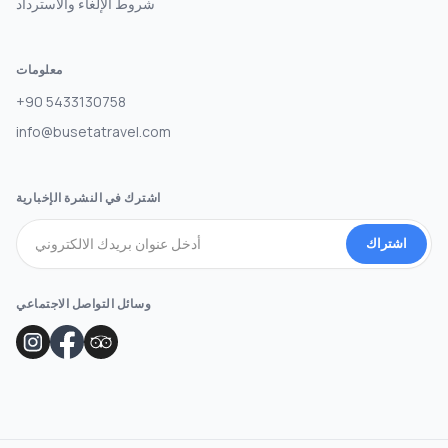
شروط الإلغاء والاسترداد
معلومات
+90 5433130758
info@busetatravel.com
اشترك في النشرة الإخبارية
اشتراك
وسائل التواصل الاجتماعي