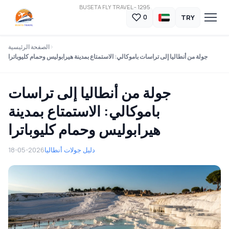
BUSETA FLY TRAVEL - 1295
TRY
0
الصفحة الرئيسية
جولة من أنطاليا إلى تراسات باموكالي: الاستمتاع بمدينة هيرابوليس وحمام كليوباترا
جولة من أنطاليا إلى تراسات
باموكالي: الاستمتاع بمدينة
هيرابوليس وحمام كليوباترا
دليل جولات أنطاليا
18-05-2026