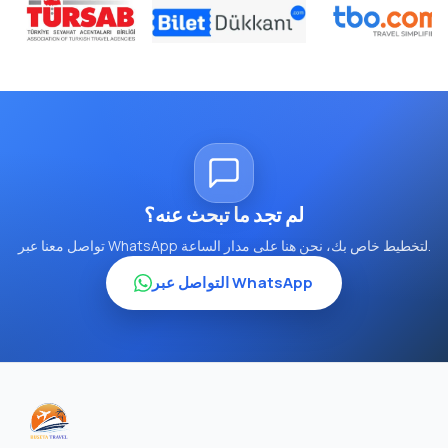
لم تجد ما تبحث عنه؟
تواصل معنا عبر WhatsApp لتخطيط خاص بك، نحن هنا على مدار الساعة.
التواصل عبر WhatsApp