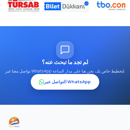
لم تجد ما تبحث عنه؟
تواصل معنا عبر WhatsApp لتخطيط خاص بك، نحن هنا على مدار الساعة.
التواصل عبر WhatsApp