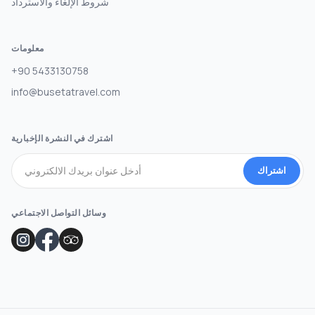
شروط الإلغاء والاسترداد
معلومات
+90 5433130758
info@busetatravel.com
اشترك في النشرة الإخبارية
اشتراك
وسائل التواصل الاجتماعي