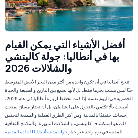
أفضل الأشياء التي يمكن القيام
بها في أنطاليا: جولة كاليتشي
والشلالات 2026
تنجح أنطاليا في أن تكون واحدة من أكثر مدن البحر الأبيض المتوسط
حبًا ليس بسبب بحرها فقط، بل لأنها تجمع بين التاريخ والطبيعة والحياة
الحضرية في اليوم نفسه. إذا كنت تخطط لزيارة أنطاليا في عام 2026،
أنصحك بألّا تكتفي بالتجول على الشاطئ، بل أن تختار مسارًا يمنحك
إحساسًا حقيقيًا بالمدينة. ومن أكثر الطرق العملية والممتعة لتحقيق
ذلك هو استكشاف كاليتشي، والشلالات المبهرة، والملامح الثقافية
للمدينة في يوم واحد عبر خيار
جولة مدينة أنطاليا | البلدة القديمة