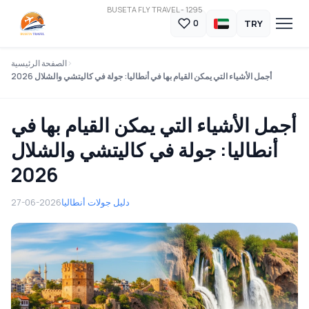
BUSETA FLY TRAVEL - 1295
TRY
0
الصفحة الرئيسية
أجمل الأشياء التي يمكن القيام بها في أنطاليا: جولة في كاليتشي والشلال 2026
أجمل الأشياء التي يمكن القيام بها في
أنطاليا: جولة في كاليتشي والشلال
2026
دليل جولات أنطاليا
27-06-2026