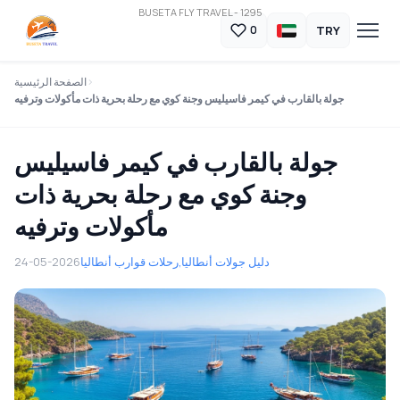
BUSETA FLY TRAVEL - 1295
TRY
0
الصفحة الرئيسية
جولة بالقارب في كيمر فاسيليس وجنة كوي مع رحلة بحرية ذات مأكولات وترفيه
جولة بالقارب في كيمر فاسيليس
وجنة كوي مع رحلة بحرية ذات
مأكولات وترفيه
دليل جولات أنطاليا
رحلات قوارب أنطاليا,
24-05-2026