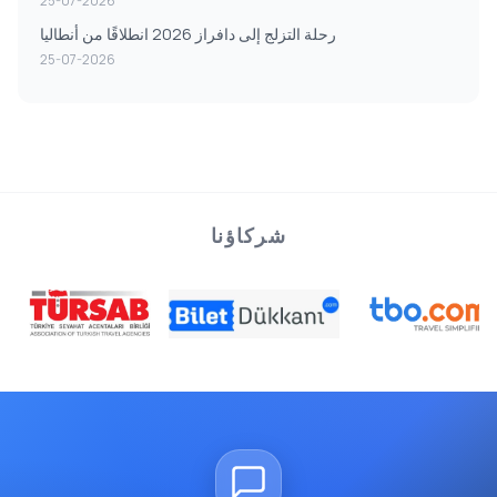
25-07-2026
رحلة التزلج إلى دافراز 2026 انطلاقًا من أنطاليا
25-07-2026
شركاؤنا