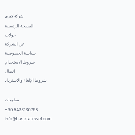
شركة كبرى
الصفحة الرئيسية
جولات
عن الشركة
سياسة الخصوصية
شروط الاستخدام
اتصال
شروط الإلغاء والاسترداد
معلومات
+90 5433130758
info@busetatravel.com