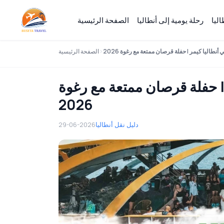
ليا
رحلة يومية إلى أنطاليا
الصفحة الرئيسية
أنطاليا كيمر | حفلة قرصان ممتعة مع رغوة 2026
الصفحة الرئيسية
 | حفلة قرصان ممتعة مع رغوة
2026
دليل نقل أنطاليا
29-06-2026