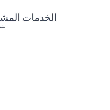
الخدمات المشم
تشمل عادةً: