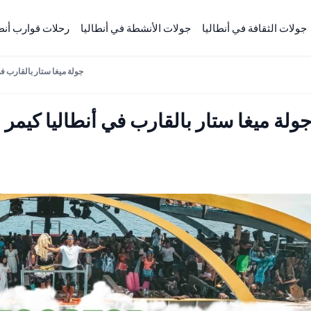
جولات الثقافة في أنطاليا
جولات الأنشطة في أنطاليا
رحلات قوارب أنطا
جولة ميغا ستار بالقارب في 
ولة ميغا ستار بالقارب في أنطاليا كيمر