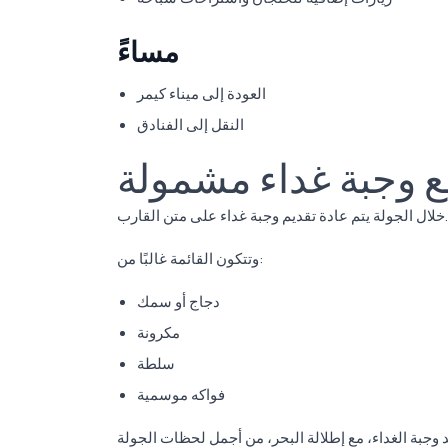
مساءً
العودة إلى ميناء كيمر
النقل إلى الفنادق
مع وجبة غداء مشمولة
خلال الجولة يتم عادة تقديم وجبة غداء على متن القارب.
وتتكون القائمة غالبًا من:
دجاج أو سمك
مكرونة
سلطة
فواكه موسمية