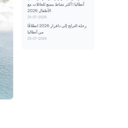
أنطاليا | أكثر نشاط ممتع للعائلات مع
الأطفال 2026
25-07-2026
رحلة التزلج إلى دافراز 2026 انطلاقًا
من أنطاليا
25-07-2026