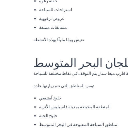
حفلة رغوة
استراحات للسباحة
عروض ترفيهية
مسابقات ممتعة
تعيش يومًا مليئًا بهذه الأنشطة.
جان البحر المتوسط
ومن المناطق التي تتم زيارتها عادة:
خليج آيشيغي
المنطقة المحيطة بمدينة فاسيليس الأثرية
خليج الجنة
مناطق السباحة المفتوحة في البحر المتوسط