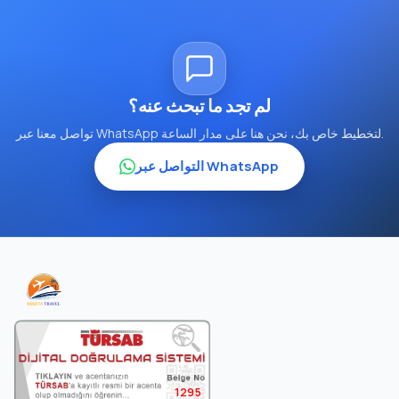
لم تجد ما تبحث عنه؟
تواصل معنا عبر WhatsApp لتخطيط خاص بك، نحن هنا على مدار الساعة.
التواصل عبر WhatsApp
1295