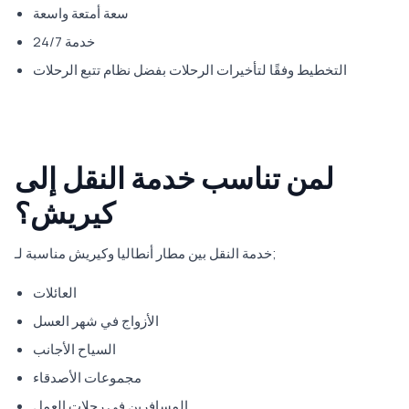
سعة أمتعة واسعة
خدمة 24/7
التخطيط وفقًا لتأخيرات الرحلات بفضل نظام تتبع الرحلات
لمن تناسب خدمة النقل إلى
كيريش؟
خدمة النقل بين مطار أنطاليا وكيريش مناسبة لـ;
العائلات
الأزواج في شهر العسل
السياح الأجانب
مجموعات الأصدقاء
المسافرين في رحلات العمل