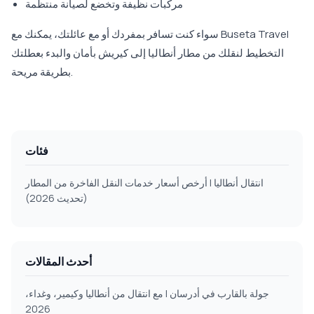
مركبات نظيفة وتخضع لصيانة منتظمة
سواء كنت تسافر بمفردك أو مع عائلتك، يمكنك مع Buseta Travel
التخطيط لنقلك من مطار أنطاليا إلى كيريش بأمان والبدء بعطلتك
بطريقة مريحة.
فئات
انتقال أنطاليا | أرخص أسعار خدمات النقل الفاخرة من المطار
(تحديث 2026)
أحدث المقالات
جولة بالقارب في أدرسان | مع انتقال من أنطاليا وكيمير، وغداء،
2026