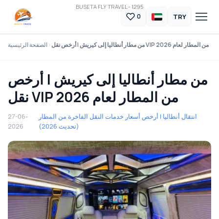
BUSETA FLY TRAVEL - 1295
TRY
0
من مطار أنطاليا إلى كيريش | أرخص نقل VIP من المطار لعام 2026
الصفحة الرئيسية
من مطار أنطاليا إلى كيريش | أرخص
نقل VIP من المطار لعام 2026
انتقال أنطاليا | أرخص أسعار خدمات النقل الفاخرة من المطار
27-06-
(تحديث 2026)
2026