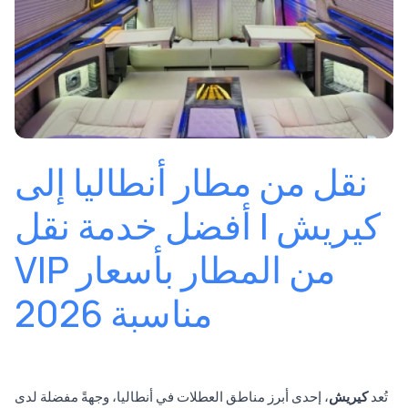
نقل من مطار أنطاليا إلى
كيريش | أفضل خدمة نقل
VIP من المطار بأسعار
مناسبة 2026
تُعد
كيريش
، إحدى أبرز مناطق العطلات في أنطاليا، وجهةً مفضلة لدى