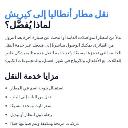
نقل مطار أنطاليا إلى كيريش
لماذا يُفضَّل؟
بدلاً من انتظار المواصلات العامة أو البحث عن سيارة أجرة بعد النزول
من الطائرة، يمكنك الوصول مباشرةً إلى فندقك عبر خدمة النقل
الخاصة التي تحجزها مسبقًا. وتُعد خدمة النقل هذه مثالية بشكل خاص
للعائلات مع الأطفال، وللأزواج في شهر العسل، وللمجموعات الكبيرة.
مزايا خدمة النقل
استقبال بلوحة اسم في المطار
نقل من الباب إلى الباب
سعر ثابت ومحدد مسبقًا
رحلة دون انتظار أو تبديل
مركبات مريحة ومكيفة وتتم صيانتها جيدًا