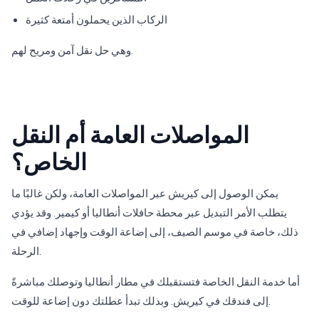
الركاب الذين يحملون أمتعة كثيرة
وهي حل نقل آمن ومريح لهم.
المواصلات العامة أم النقل
الخاص؟
يمكن الوصول إلى كيريش عبر المواصلات العامة، ولكن غالبًا ما
يتطلب الأمر التبديل عبر محطة حافلات أنطاليا أو كيمير. وقد يؤدي
ذلك، خاصة في موسم الصيف، إلى إضاعة الوقت وإجهاد إضافي في
الرحلة.
أما خدمة النقل الخاصة فتستقبلك في مطار أنطاليا وتوصلك مباشرةً
إلى فندقك في كيريش. وبذلك تبدأ عطلتك دون إضاعة للوقت.