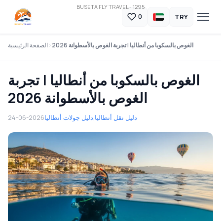
BUSETA FLY TRAVEL - 1295
TRY
0
الغوص بالسكوبا من أنطاليا | تجربة الغوص بالأسطوانة 2026
الصفحة الرئيسية
الغوص بالسكوبا من أنطاليا | تجربة
الغوص بالأسطوانة 2026
دليل نقل أنطاليا
دليل جولات أنطاليا,
24-06-2026