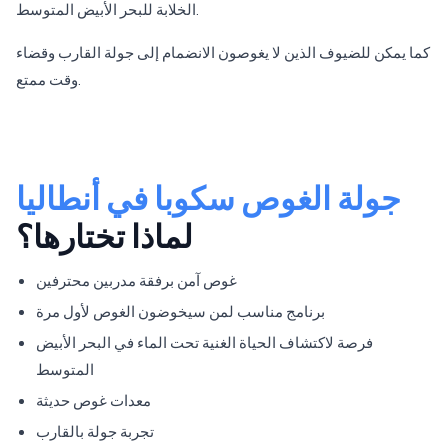
الخلابة للبحر الأبيض المتوسط.
كما يمكن للضيوف الذين لا يغوصون الانضمام إلى جولة القارب وقضاء
وقت ممتع.
جولة الغوص سكوبا في أنطاليا
لماذا تختارها؟
غوص آمن برفقة مدربين محترفين
برنامج مناسب لمن سيخوضون الغوص لأول مرة
فرصة لاكتشاف الحياة الغنية تحت الماء في البحر الأبيض
المتوسط
معدات غوص حديثة
تجربة جولة بالقارب