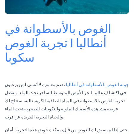
الغوص بالأسطوانة في
أنطاليا | تجربة الغوص
سكوبا
جولة الغوص بالأسطوانة في أنطاليا
تقدم مغامرة لا تُنسى لمن يرغبون
في اكتشاف عالم البحر الأبيض المتوسط الساحر تحت الماء. وبفضل
تجربة الغوص بالأسطوانة في المياه الصافية الكريستالية، ستتاح لك
فرصة مشاهدة الأسماك الملونة والتكوينات الصخرية تحت الماء
والحياة البحرية الفريدة عن قرب.
حتى إذا لم يسبق لك الغوص من قبل، يمكنك خوض هذه التجربة بأمان