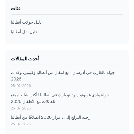
فئات
دليل جولات أنطاليا
دليل نقل أنطاليا
أحدث المقالات
جولة بالقارب في أدرسان | مع انتقال من أنطاليا وكيمير، وغداء،
2026
25-07-2026
جولة وادي غويونوك ودينو بارك في أنطاليا | أكثر نشاط ممتع
للعائلات مع الأطفال 2026
25-07-2026
رحلة التزلج إلى دافراز 2026 انطلاقًا من أنطاليا
25-07-2026