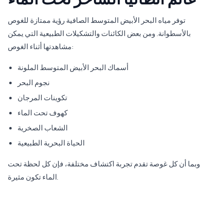
توفر مياه البحر الأبيض المتوسط الصافية رؤية ممتازة للغوص
بالأسطوانة. ومن بعض الكائنات والتشكيلات الطبيعية التي يمكن
مشاهدتها أثناء الغوص:
أسماك البحر الأبيض المتوسط الملونة
نجوم البحر
تكوينات المرجان
كهوف تحت الماء
الشعاب الصخرية
الحياة البحرية الطبيعية
وبما أن كل غوصة تقدم تجربة اكتشاف مختلفة، فإن كل لحظة تحت
الماء تكون مثيرة.