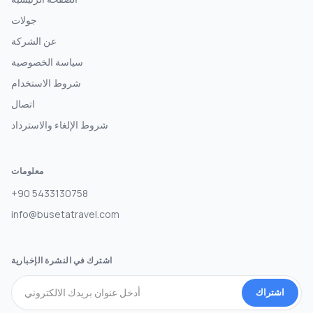
جولات
عن الشركة
سياسة الخصوصية
شروط الاستخدام
اتصال
شروط الإلغاء والاسترداد
معلومات
+90 5433130758
info@busetatravel.com
اشترك في النشرة الإخبارية
اشتراك