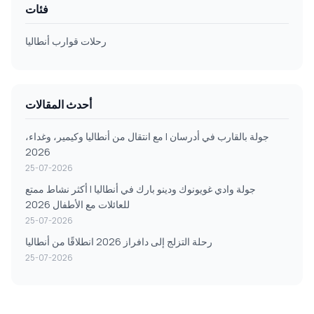
فئات
رحلات قوارب أنطاليا
أحدث المقالات
جولة بالقارب في أدرسان | مع انتقال من أنطاليا وكيمير، وغداء،
2026
25-07-2026
جولة وادي غويونوك ودينو بارك في أنطاليا | أكثر نشاط ممتع
للعائلات مع الأطفال 2026
25-07-2026
رحلة التزلج إلى دافراز 2026 انطلاقًا من أنطاليا
25-07-2026