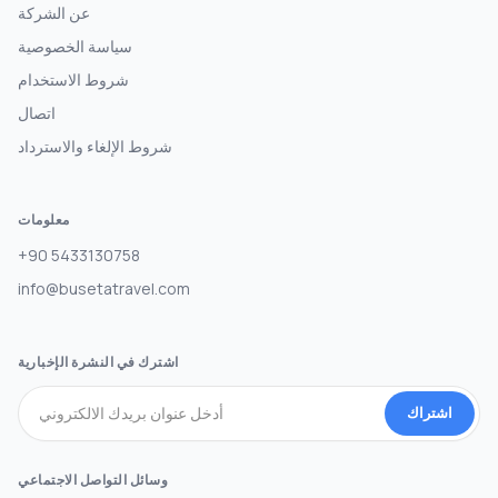
عن الشركة
سياسة الخصوصية
شروط الاستخدام
اتصال
شروط الإلغاء والاسترداد
معلومات
+90 5433130758
info@busetatravel.com
اشترك في النشرة الإخبارية
اشتراك
وسائل التواصل الاجتماعي