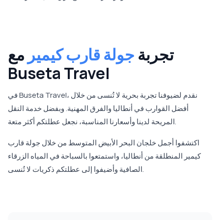
تجربة
جولة قارب كيمير
مع
Buseta Travel
في Buseta Travel، نقدم لضيوفنا تجربة بحرية لا تُنسى من خلال
أفضل القوارب في أنطاليا والفرق المهنية. وبفضل خدمة النقل
المريحة لدينا وأسعارنا المناسبة، نجعل عطلتكم أكثر متعة.
اكتشفوا أجمل خلجان البحر الأبيض المتوسط من خلال جولة قارب
كيمير المنطلقة من أنطاليا، واستمتعوا بالسباحة في المياه الزرقاء
الصافية وأضيفوا إلى عطلتكم ذكريات لا تُنسى.