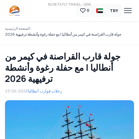
BUSETA FLY TRAVEL - 1295
TRY
0
الصفحة الرئيسية
جولة قارب القراصنة في كيمر من أنطاليا | مع حفلة رغوة وأنشطة ترفيهية 2026
جولة قارب القراصنة في كيمر من
أنطاليا | مع حفلة رغوة وأنشطة
ترفيهية 2026
رحلات قوارب أنطاليا
23-06-2026