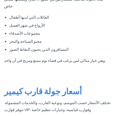
خاص:
العائلات التي لديها أطفال
الأزواج في شهر العسل
مجموعات الأصدقاء
محبو السباحة والبحر
المسافرون الذين يحبون التقاط الصور
وهي خيار مثالي لمن يرغب في قضاء يوم ممتع ومريح في آن واحد.
أسعار جولة قارب كيمير
تختلف الأسعار حسب الموسم، ونوعية القارب، والخدمات المشمولة.
تتوفر قوارب VIP، وقوارب قياسية، وخيارات تنظيم خاصة.