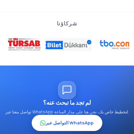
شركاؤنا
لم تجد ما تبحث عنه؟
تواصل معنا عبر WhatsApp لتخطيط خاص بك، نحن هنا على مدار الساعة.
التواصل عبر WhatsApp