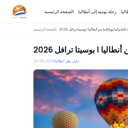
ليا
رحلة يومية إلى أنطاليا
الصفحة الرئيسية
كابادوكيا مع إقامة من أنطاليا | بوسيتا ترافل 2026
الصفحة الرئيسية
طاليا | بوسيتا ترافل 2026
دليل نقل أنطاليا
24-06-2026