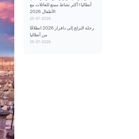
أنطاليا | أكثر نشاط ممتع للعائلات مع
الأطفال 2026
25-07-2026
رحلة التزلج إلى دافراز 2026 انطلاقًا
من أنطاليا
25-07-2026