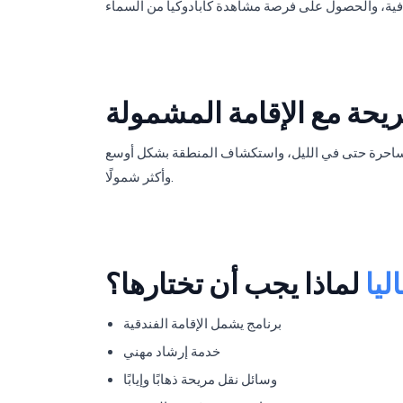
يحة مع الإقامة المشمولة
يا الساحرة حتى في الليل، واستكشاف المنطقة بشكل أوسع
وأكثر شمولًا.
ليا
لماذا يجب أن تختارها؟
برنامج يشمل الإقامة الفندقية
خدمة إرشاد مهني
وسائل نقل مريحة ذهابًا وإيابًا