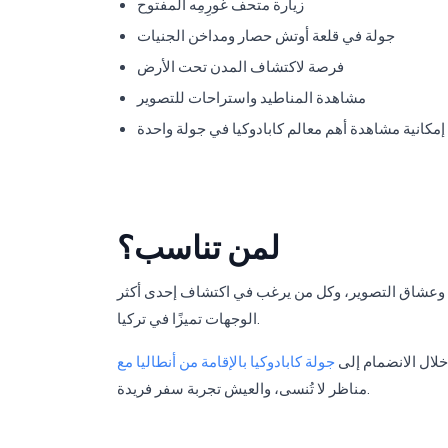
زيارة متحف غورِمِه المفتوح
جولة في قلعة أوتش حصار ومداخن الجنيات
فرصة لاكتشاف المدن تحت الأرض
مشاهدة المناطيد واستراحات للتصوير
إمكانية مشاهدة أهم معالم كابادوكيا في جولة واحدة
لمن تناسب؟
صدقاء، وعشاق التصوير، وكل من يرغب في اكتشاف إحدى أكثر
الوجهات تميزًا في تركيا.
لال الانضمام إلى
مناظر لا تُنسى، والعيش تجربة سفر فريدة.