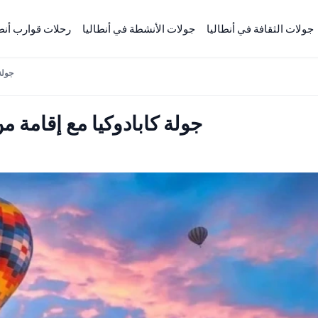
جولات الثقافة في أنطاليا
جولات الأنشطة في أنطاليا
رحلات قوارب أنطا
جولة 
جولة كابادوكيا مع إقامة من أن