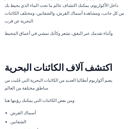
داخل الأكواريوم، يمكنك اكتشاف عالم ما تحت الماء الذي يحيط بك
من كل جانب، ومشاهدة أسماك القرش، والشفانين، ومختلف الكائنات
البحرية عن قرب.
وأثناء تقدمك عبر النفق، تشعر وكأنك تمشي في أعماق المحيط.
اكتشف آلاف الكائنات البحرية
يضم أكواريوم أنطاليا العديد من الكائنات البحرية التي جُلبت من
مناطق مختلفة من العالم.
ومن بعض الكائنات التي يمكنك رؤيتها هنا:
أسماك القرش
الشفانين