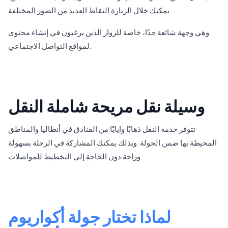
يمكنك خلال الزيارة التقاط العديد من الصور المختلفة.
وهي وجهة شائعة جدًا، خاصة للزوار الذين يرغبون في إنشاء محتوى
لمواقع التواصل الاجتماعي.
وسيلة نقل مريحة شاملة النقل
تتوفر خدمة النقل ذهابًا وإيابًا من الفنادق في أنطاليا والمناطق
المحيطة بها ضمن الجولة. وبذلك يمكنك المشاركة في الرحلة بسهولة
وراحة دون الحاجة إلى التخطيط للمواصلات.
لماذا تختار جولة أكواريوم