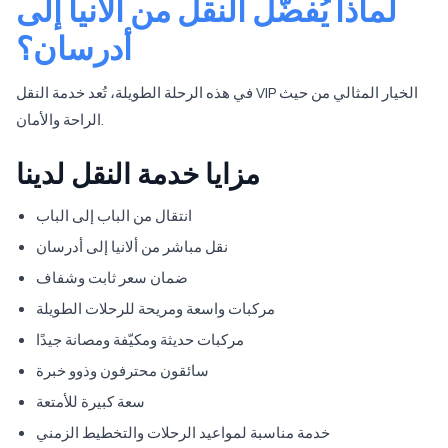
لماذا يُفضَّل النقل من ألانيا إلى
أدرسان؟
في هذه الرحلة الطويلة، تُعد خدمة النقل VIP الخيار المثالي من حيث
الراحة والأمان.
مزايا خدمة النقل لدينا
انتقال من الباب إلى الباب
نقل مباشر من ألانيا إلى أدرسان
ضمان سعر ثابت وشفاف
مركبات واسعة ومريحة للرحلات الطويلة
مركبات حديثة ومكيّفة ومصانة جيدًا
سائقون محترفون وذوو خبرة
سعة كبيرة للأمتعة
خدمة مناسبة لمواعيد الرحلات والتخطيط الزمني