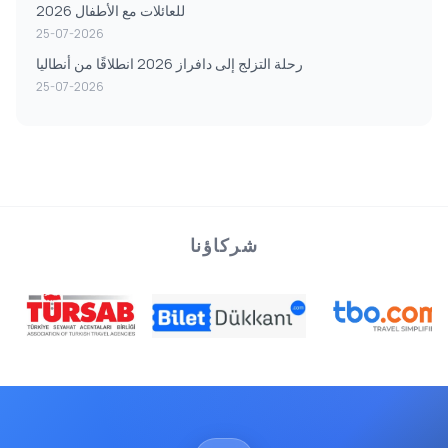
للعائلات مع الأطفال 2026
25-07-2026
رحلة التزلج إلى دافراز 2026 انطلاقًا من أنطاليا
25-07-2026
شركاؤنا