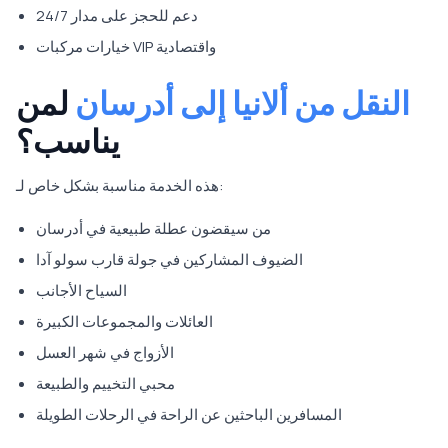
دعم للحجز على مدار 24/7
خيارات مركبات VIP واقتصادية
النقل من ألانيا إلى أدرسان
لمن
يناسب؟
هذه الخدمة مناسبة بشكل خاص لـ:
من سيقضون عطلة طبيعية في أدرسان
الضيوف المشاركين في جولة قارب سولو آدا
السياح الأجانب
العائلات والمجموعات الكبيرة
الأزواج في شهر العسل
محبي التخييم والطبيعة
المسافرين الباحثين عن الراحة في الرحلات الطويلة