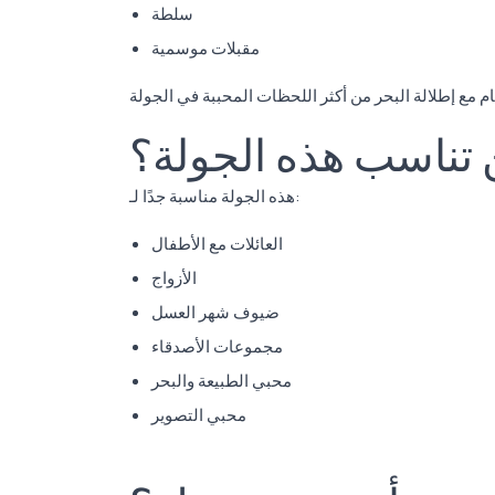
سلطة
مقبلات موسمية
 تناسب هذه الجولة؟
هذه الجولة مناسبة جدًا لـ:
العائلات مع الأطفال
الأزواج
ضيوف شهر العسل
مجموعات الأصدقاء
محبي الطبيعة والبحر
محبي التصوير