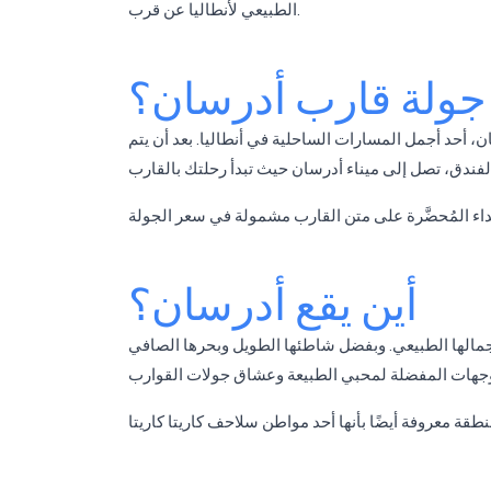
الطبيعي لأنطاليا عن قرب.
جولة قارب أدرسان؟
 أحد أجمل المسارات الساحلية في أنطاليا. بعد أن يتم
أين يقع أدرسان؟
 بجمالها الطبيعي. وبفضل شاطئها الطويل وبحرها الصافي