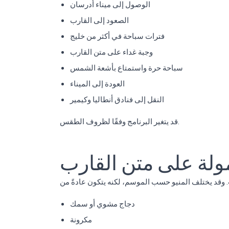
الوصول إلى ميناء أدرسان
الصعود إلى القارب
فترات سباحة في أكثر من خليج
وجبة غداء على متن القارب
سباحة حرة واستمتاع بأشعة الشمس
العودة إلى الميناء
النقل إلى فنادق أنطاليا وكيمير
قد يتغير البرنامج وفقًا لظروف الطقس.
ولة على متن القارب
دجاج مشوي أو سمك
مكرونة