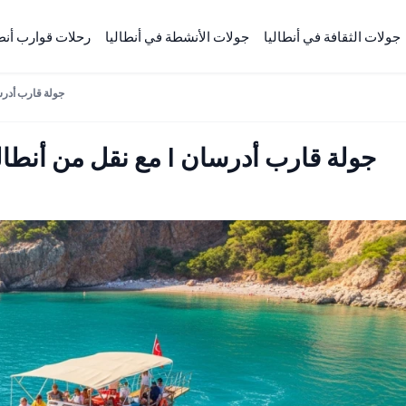
جولات الثقافة في أنطاليا
جولات الأنشطة في أنطاليا
رحلات قوارب أنطا
جولة قارب أدرسان
جولة قارب أدرسان | مع نقل من أنطاليا و