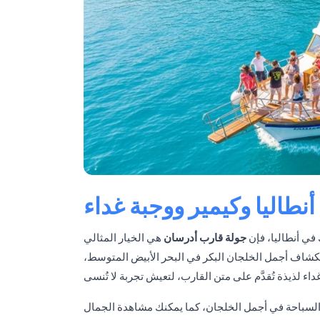
نطاليا وكيمير ووجبة غداء
 في أنطاليا، فإن
جولة قارب أدرسان
هي الخيار المثالي
ستكشاف أجمل الخلجان البكر في البحر الأبيض المتوسط،
 والسباحة في أجمل الخلجان، كما يمكنك مشاهدة الجمال