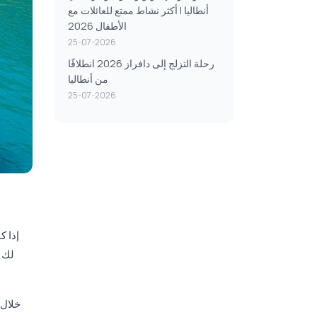
أنطاليا | أكثر نشاط ممتع للعائلات مع
الأطفال 2026
25-07-2026
رحلة التزلج إلى دافراز 2026 انطلاقًا
من أنطاليا
25-07-2026
إذا ك
لك! 
خلال 