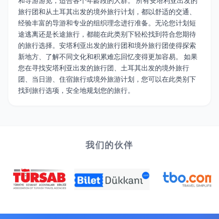
和导游游览，适合各个年龄段的人群。 所有安塔利亚出发的
旅行团和从土耳其出发的境外旅行计划，都以舒适的交通、
经验丰富的导游和专业的组织理念进行准备。无论您计划短
途逃离还是长途旅行，都能在此类别下轻松找到符合您期待
的旅行选择。安塔利亚出发的旅行团和境外旅行团使得探索
新地方、了解不同文化和积累难忘回忆变得更加容易。 如果
您在寻找安塔利亚出发的旅行团、土耳其出发的境外旅行
团、当日游、住宿旅行或境外旅游计划，您可以在此类别下
找到旅行选项，安全地规划您的旅行。
我们的伙伴