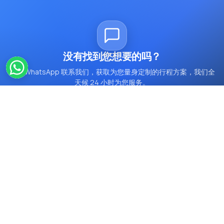
没有找到您想要的吗？
通过 WhatsApp 联系我们，获取为您量身定制的行程方案，我们全
天候 24 小时为您服务。
通过 WhatsApp 联系我们