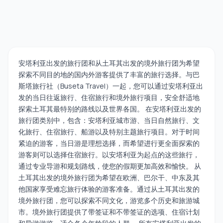
安塔利亚出发的旅行团和从土耳其出发的境外旅行团为希望
探索不同目的地的国内外游客提供了丰富的旅行选择。与巴
斯塔旅行社（Buseta Travel）一起，您可以通过安塔利亚出
发的当日往返旅行、住宿旅行和境外旅行项目，安全舒适地
探索土耳其最特别的路线以及世界各国。 在安塔利亚出发的
旅行团类别中，包含：安塔利亚城市游、当日自然旅行、文
化旅行、住宿旅行、船游以及特别主题旅行项目。对于时间
紧迫的游客，当日游是理想选择，而希望进行更全面探索的
游客则可以选择住宿旅行。以安塔利亚为起点的这些旅行，
通过专业导游和规划路线，使您的假期更加高效和愉快。 从
土耳其出发的境外旅行团为希望在欧洲、巴尔干、中东及其
他国家享受难忘旅行体验的游客准备。通过从土耳其出发的
境外旅行团，您可以探索不同文化，游览多个历史和旅游城
市。境外旅行团提供了带签证和不带签证的选项、住宿计划