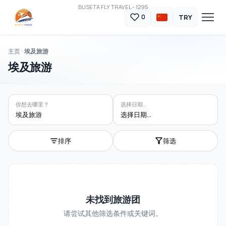
BUSETA FLY TRAVEL - 1295
TRY
0
主页
埃及旅游
埃及旅游
你想去哪里？
选择日期...
埃及旅游
选择日期...
排序
筛选
未找到旅游团
请尝试其他筛选条件或关键词。