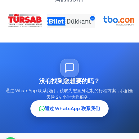
没有找到您想要的吗？
通过 WhatsApp 联系我们，获取为您量身定制的行程方案，我们全
天候 24 小时为您服务。
通过 WhatsApp 联系我们