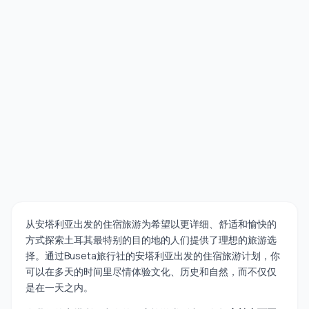
从安塔利亚出发的住宿旅游为希望以更详细、舒适和愉快的
方式探索土耳其最特别的目的地的人们提供了理想的旅游选
择。通过Buseta旅行社的安塔利亚出发的住宿旅游计划，你
可以在多天的时间里尽情体验文化、历史和自然，而不仅仅
是在一天之内。