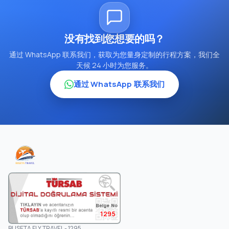
没有找到您想要的吗？
通过 WhatsApp 联系我们，获取为您量身定制的行程方案，我们全
天候 24 小时为您服务。
通过 WhatsApp 联系我们
1295
BUSETA FLY TRAVEL - 1295