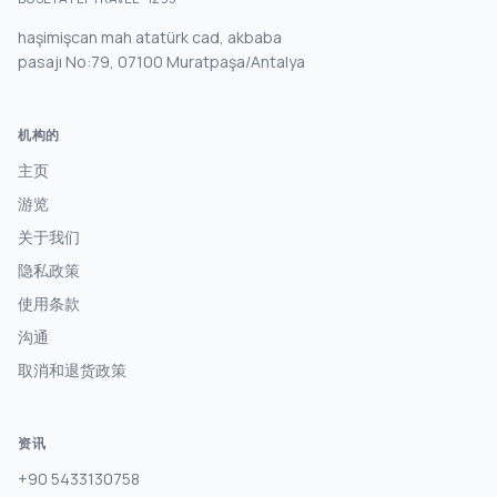
haşimişcan mah atatürk cad, akbaba
pasajı No:79, 07100 Muratpaşa/Antalya
机构的
主页
游览
关于我们
隐私政策
使用条款
沟通
取消和退货政策
资讯
+90 5433130758