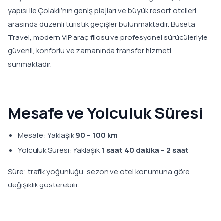
yapısı ile Çolaklı’nın geniş plajları ve büyük resort otelleri
arasında düzenli turistik geçişler bulunmaktadır. Buseta
Travel, modern VIP araç filosu ve profesyonel sürücüleriyle
güvenli, konforlu ve zamanında transfer hizmeti
sunmaktadır.
Mesafe ve Yolculuk Süresi
Mesafe: Yaklaşık
90 – 100 km
Yolculuk Süresi: Yaklaşık
1 saat 40 dakika – 2 saat
Süre; trafik yoğunluğu, sezon ve otel konumuna göre
değişiklik gösterebilir.