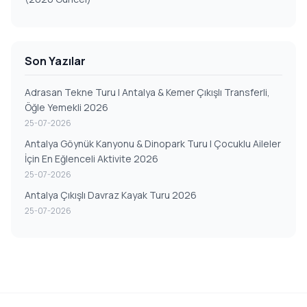
Son Yazılar
Adrasan Tekne Turu | Antalya & Kemer Çıkışlı Transferli,
Öğle Yemekli 2026
25-07-2026
Antalya Göynük Kanyonu & Dinopark Turu | Çocuklu Aileler
İçin En Eğlenceli Aktivite 2026
25-07-2026
Antalya Çıkışlı Davraz Kayak Turu 2026
25-07-2026