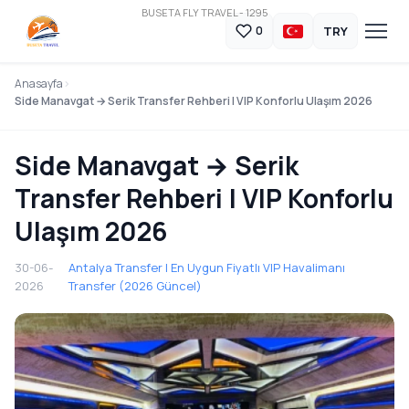
BUSETA FLY TRAVEL - 1295
TRY
0
Anasayfa
Side Manavgat → Serik Transfer Rehberi | VIP Konforlu Ulaşım 2026
Side Manavgat → Serik
Transfer Rehberi | VIP Konforlu
Ulaşım 2026
30-06-
Antalya Transfer | En Uygun Fiyatlı VIP Havalimanı
2026
Transfer (2026 Güncel)