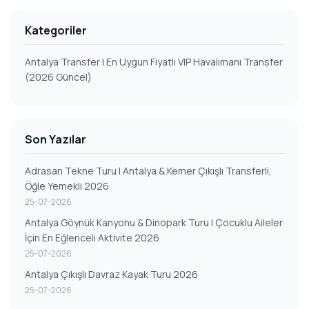
Kategoriler
Antalya Transfer | En Uygun Fiyatlı VIP Havalimanı Transfer
(2026 Güncel)
Son Yazılar
Adrasan Tekne Turu | Antalya & Kemer Çıkışlı Transferli,
Öğle Yemekli 2026
25-07-2026
Antalya Göynük Kanyonu & Dinopark Turu | Çocuklu Aileler
İçin En Eğlenceli Aktivite 2026
25-07-2026
Antalya Çıkışlı Davraz Kayak Turu 2026
25-07-2026