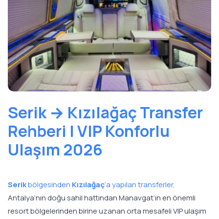
Serik → Kızılağaç Transfer
Rehberi | VIP Konforlu
Ulaşım 2026
Serik
bölgesinden
Kızılağaç
’a yapılan transferler,
Antalya’nın doğu sahil hattından Manavgat’ın en önemli
resort bölgelerinden birine uzanan orta mesafeli VIP ulaşım