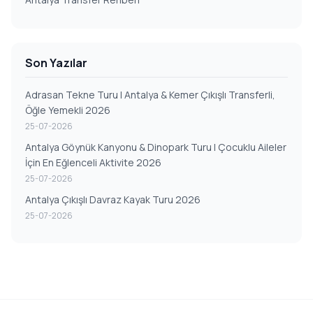
Son Yazılar
Adrasan Tekne Turu | Antalya & Kemer Çıkışlı Transferli,
Öğle Yemekli 2026
25-07-2026
Antalya Göynük Kanyonu & Dinopark Turu | Çocuklu Aileler
İçin En Eğlenceli Aktivite 2026
25-07-2026
Antalya Çıkışlı Davraz Kayak Turu 2026
25-07-2026