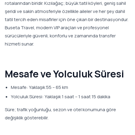
rotalarından biridir. Kızılağaç; büyük tatil köyleri, geniş sahil
şeridi ve sakin atmosferiyle özellikle aileler ve her şey dahil
tatil tercih eden misafirler için öne çıkan bir destinasyondur.
Buseta Travel, modern VIP araçları ve profesyonel
sürücüleriyle güvenli, konforlu ve zamanında transfer
hizmeti sunar.
Mesafe ve Yolculuk Süresi
Mesafe: Yaklaşık 55 – 65 km
Yolculuk Süresi: Yaklaşık 1 saat – 1 saat 15 dakika
Süre; trafik yoğunluğu, sezon ve otel konumuna göre
değişiklik gösterebilir.