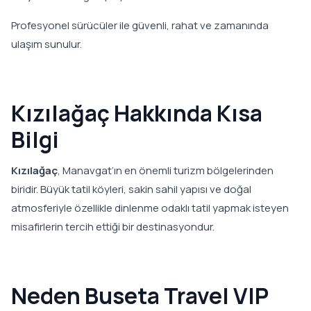
Profesyonel sürücüler ile güvenli, rahat ve zamanında
ulaşım sunulur.
Kızılağaç Hakkında Kısa
Bilgi
Kızılağaç
, Manavgat’ın en önemli turizm bölgelerinden
biridir. Büyük tatil köyleri, sakin sahil yapısı ve doğal
atmosferiyle özellikle dinlenme odaklı tatil yapmak isteyen
misafirlerin tercih ettiği bir destinasyondur.
Neden Buseta Travel VIP