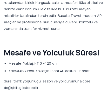
rotalarından biridir. Kargıcak; sakin atmosferi, lüks otelleri ve
denize yakın konumu ile özellikle huzurlu tatil arayan
misafirler tarafından tercih edilir. Buseta Travel, modern VIP
araçları ve profesyonel sürücüleriyle güvenli, konforlu ve
zamanında transfer hizmeti sunar.
Mesafe ve Yolculuk Süresi
Mesafe: Yaklaşık 110 – 120 km
Yolculuk Süresi: Yaklaşık 1 saat 40 dakika – 2 saat
Süre; trafik yoğunluğu, sezon ve yol durumuna göre
değişiklik gösterebilir.