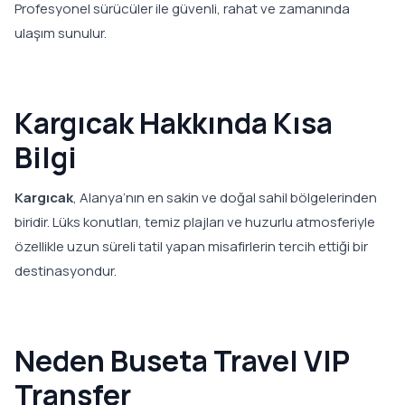
Profesyonel sürücüler ile güvenli, rahat ve zamanında
ulaşım sunulur.
Kargıcak Hakkında Kısa
Bilgi
Kargıcak
, Alanya’nın en sakin ve doğal sahil bölgelerinden
biridir. Lüks konutları, temiz plajları ve huzurlu atmosferiyle
özellikle uzun süreli tatil yapan misafirlerin tercih ettiği bir
destinasyondur.
Neden Buseta Travel VIP
Transfer