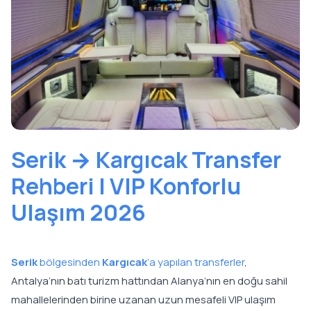
Serik → Kargıcak Transfer
Rehberi | VIP Konforlu
Ulaşım 2026
Serik
bölgesinden
Kargıcak
’a yapılan transferler
,
Antalya’nın batı turizm hattından Alanya’nın en doğu sahil
mahallelerinden birine uzanan uzun mesafeli VIP ulaşım