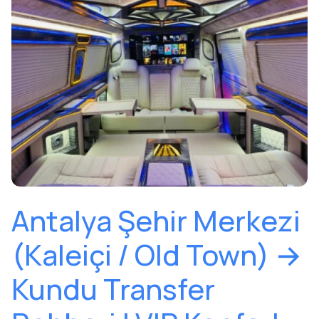
Antalya Şehir Merkezi
(Kaleiçi / Old Town) →
Kundu Transfer