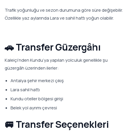
Trafik yoğunluğu ve sezon durumuna göre süre değişebilir.
Özellikle yaz aylarında Lara ve sahil hattı yoğun olabilir.
🚗 Transfer Güzergâhı
Kaleiçi’nden Kundu’ya yapılan yolculuk genellikle şu
güzergâh üzerinden ilerler:
Antalya şehir merkezi çıkış
Lara sahil hattı
Kundu oteller bölgesi girişi
Belek yol ayrımı çevresi
🚐 Transfer Seçenekleri