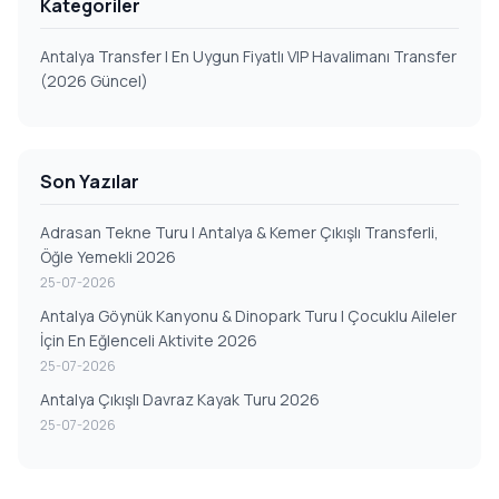
Kategoriler
Antalya Transfer | En Uygun Fiyatlı VIP Havalimanı Transfer
(2026 Güncel)
Son Yazılar
Adrasan Tekne Turu | Antalya & Kemer Çıkışlı Transferli,
Öğle Yemekli 2026
25-07-2026
Antalya Göynük Kanyonu & Dinopark Turu | Çocuklu Aileler
İçin En Eğlenceli Aktivite 2026
25-07-2026
Antalya Çıkışlı Davraz Kayak Turu 2026
25-07-2026