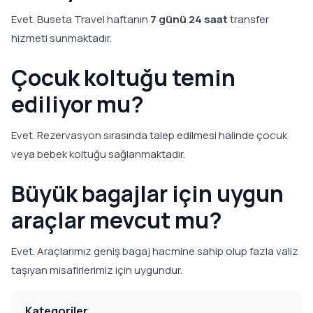
Evet. Buseta Travel haftanın
7 günü 24 saat
transfer
hizmeti sunmaktadır.
Çocuk koltuğu temin
ediliyor mu?
Evet. Rezervasyon sırasında talep edilmesi halinde çocuk
veya bebek koltuğu sağlanmaktadır.
Büyük bagajlar için uygun
araçlar mevcut mu?
Evet. Araçlarımız geniş bagaj hacmine sahip olup fazla valiz
taşıyan misafirlerimiz için uygundur.
Kategoriler