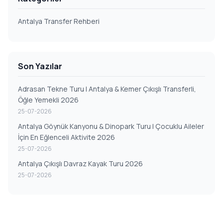
Antalya Transfer Rehberi
Son Yazılar
Adrasan Tekne Turu | Antalya & Kemer Çıkışlı Transferli,
Öğle Yemekli 2026
25-07-2026
Antalya Göynük Kanyonu & Dinopark Turu | Çocuklu Aileler
İçin En Eğlenceli Aktivite 2026
25-07-2026
Antalya Çıkışlı Davraz Kayak Turu 2026
25-07-2026