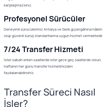
karşılaşmazsınız.
Profesyonel Sürücüler
Deneyimli sürücülerimiz Antalya ve Serik güzergâhına hâkim
olup güvenli sürüş standartlarına uygun hizmet vermektedir.
7/24 Transfer Hizmeti
İster sabah erken saatlerde ister gece geç saatlerde olsun,
haftanın her günü transfer hizmetimizden
faydalanabilirsiniz.
Transfer Süreci Nasıl
İşler?