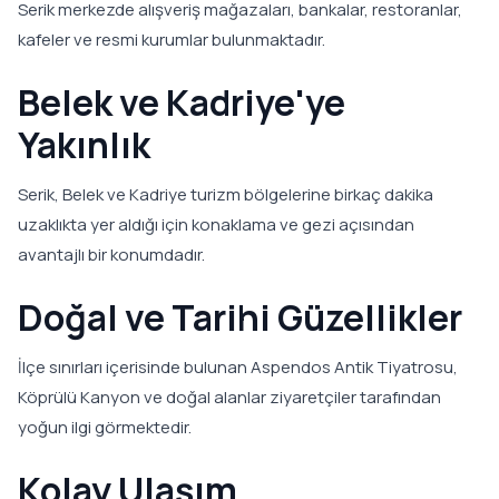
Serik merkezde alışveriş mağazaları, bankalar, restoranlar,
kafeler ve resmi kurumlar bulunmaktadır.
Belek ve Kadriye'ye
Yakınlık
Serik, Belek ve Kadriye turizm bölgelerine birkaç dakika
uzaklıkta yer aldığı için konaklama ve gezi açısından
avantajlı bir konumdadır.
Doğal ve Tarihi Güzellikler
İlçe sınırları içerisinde bulunan Aspendos Antik Tiyatrosu,
Köprülü Kanyon ve doğal alanlar ziyaretçiler tarafından
yoğun ilgi görmektedir.
Kolay Ulaşım