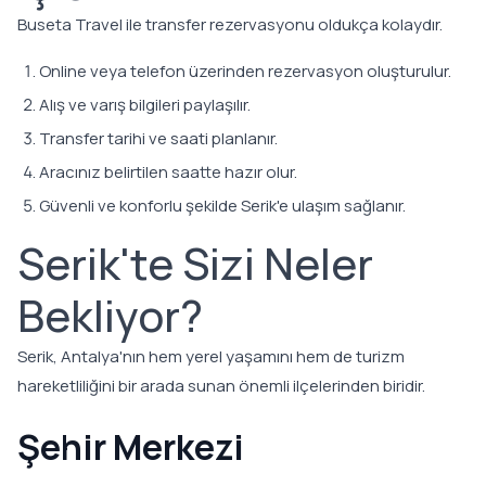
Buseta Travel ile transfer rezervasyonu oldukça kolaydır.
Online veya telefon üzerinden rezervasyon oluşturulur.
Alış ve varış bilgileri paylaşılır.
Transfer tarihi ve saati planlanır.
Aracınız belirtilen saatte hazır olur.
Güvenli ve konforlu şekilde Serik'e ulaşım sağlanır.
Serik'te Sizi Neler
Bekliyor?
Serik, Antalya'nın hem yerel yaşamını hem de turizm
hareketliliğini bir arada sunan önemli ilçelerinden biridir.
Şehir Merkezi