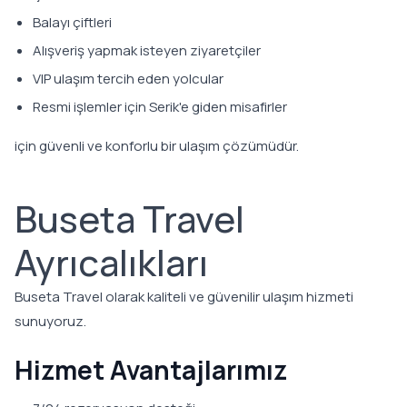
Balayı çiftleri
Alışveriş yapmak isteyen ziyaretçiler
VIP ulaşım tercih eden yolcular
Resmi işlemler için Serik'e giden misafirler
için güvenli ve konforlu bir ulaşım çözümüdür.
Buseta Travel
Ayrıcalıkları
Buseta Travel olarak kaliteli ve güvenilir ulaşım hizmeti
sunuyoruz.
Hizmet Avantajlarımız