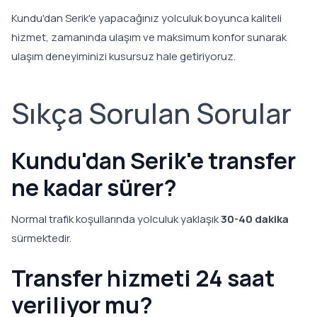
Kundu'dan Serik'e yapacağınız yolculuk boyunca kaliteli
hizmet, zamanında ulaşım ve maksimum konfor sunarak
ulaşım deneyiminizi kusursuz hale getiriyoruz.
Sıkça Sorulan Sorular
Kundu'dan Serik'e transfer
ne kadar sürer?
Normal trafik koşullarında yolculuk yaklaşık
30-40 dakika
sürmektedir.
Transfer hizmeti 24 saat
veriliyor mu?