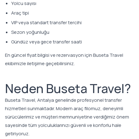
Yolcu sayısı
Araç tipi
VIP veya standart transfer tercihi
Sezon yoğunluğu
Gündüz veya gece transfer saati
En güncel fiyat bilgisi ve rezervasyon için Buseta Travel
ekibimizle iletişime geçebilirsiniz.
Neden Buseta Travel?
Buseta Travel, Antalya genelinde profesyonel transfer
hizmetleri sunmaktadır. Modern araç filomuz, deneyimli
sürücülerimiz ve müşteri memnuniyetine verdiğimiz önem
sayesinde tüm yolculuklarınızı güvenli ve konforlu hale
getiriyoruz.