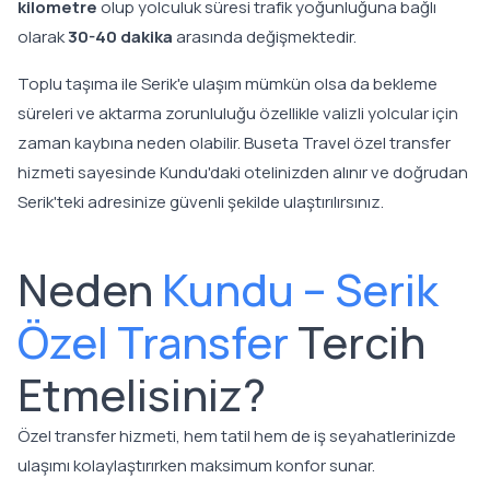
kilometre
olup yolculuk süresi trafik yoğunluğuna bağlı
olarak
30-40 dakika
arasında değişmektedir.
Toplu taşıma ile Serik'e ulaşım mümkün olsa da bekleme
süreleri ve aktarma zorunluluğu özellikle valizli yolcular için
zaman kaybına neden olabilir. Buseta Travel özel transfer
hizmeti sayesinde Kundu'daki otelinizden alınır ve doğrudan
Serik'teki adresinize güvenli şekilde ulaştırılırsınız.
Neden
Kundu – Serik
Özel Transfer
Tercih
Etmelisiniz?
Özel transfer hizmeti, hem tatil hem de iş seyahatlerinizde
ulaşımı kolaylaştırırken maksimum konfor sunar.