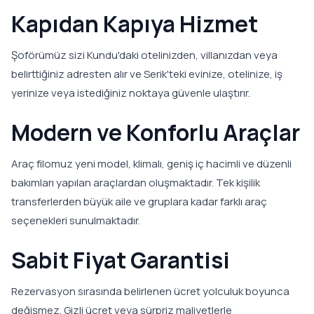
Kapıdan Kapıya Hizmet
Şoförümüz sizi Kundu'daki otelinizden, villanızdan veya
belirttiğiniz adresten alır ve Serik'teki evinize, otelinize, iş
yerinize veya istediğiniz noktaya güvenle ulaştırır.
Modern ve Konforlu Araçlar
Araç filomuz yeni model, klimalı, geniş iç hacimli ve düzenli
bakımları yapılan araçlardan oluşmaktadır. Tek kişilik
transferlerden büyük aile ve gruplara kadar farklı araç
seçenekleri sunulmaktadır.
Sabit Fiyat Garantisi
Rezervasyon sırasında belirlenen ücret yolculuk boyunca
değişmez. Gizli ücret veya sürpriz maliyetlerle