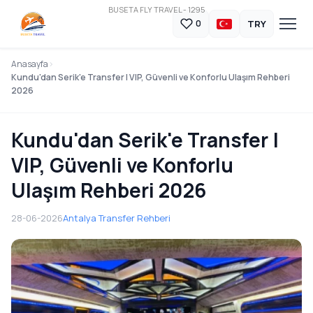
BUSETA FLY TRAVEL - 1295
TRY
0
Anasayfa
Kundu'dan Serik'e Transfer | VIP, Güvenli ve Konforlu Ulaşım Rehberi
2026
Kundu'dan Serik'e Transfer |
VIP, Güvenli ve Konforlu
Ulaşım Rehberi 2026
28-06-2026
Antalya Transfer Rehberi