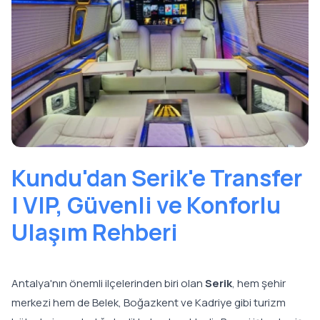
Kundu'dan Serik'e Transfer
| VIP, Güvenli ve Konforlu
Ulaşım Rehberi
Antalya'nın önemli ilçelerinden biri olan
Serik
, hem şehir
merkezi hem de Belek, Boğazkent ve Kadriye gibi turizm