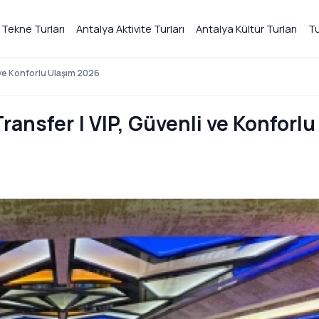
 Tekne Turları
Antalya Aktivite Turları
Antalya Kültür Turları
Tu
i ve Konforlu Ulaşım 2026
Transfer | VIP, Güvenli ve Konforlu