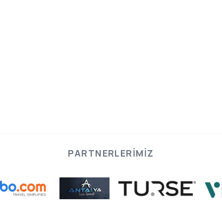
PARTNERLERIMIZ