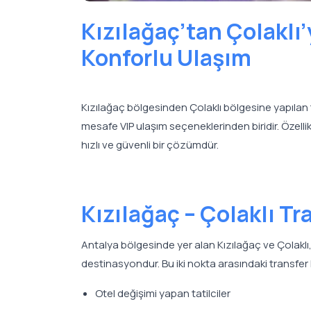
Kızılağaç’tan Çolaklı’
Konforlu Ulaşım
Kızılağaç bölgesinden Çolaklı bölgesine yapılan 
mesafe VIP ulaşım seçeneklerinden biridir. Özellikl
hızlı ve güvenli bir çözümdür.
Kızılağaç – Çolaklı Tr
Antalya bölgesinde yer alan Kızılağaç ve Çolaklı,
destinasyondur. Bu iki nokta arasındaki transfer 
Otel değişimi yapan tatilciler