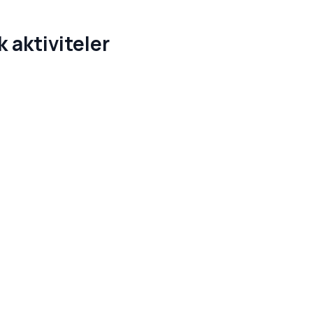
k aktiviteler