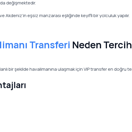
da değişmektedir.
 Akdeniz’in eşsiz manzarası eşliğinde keyifli bir yolculuk yapılır.
limanı Transferi
Neden Tercih
lı bir şekilde havalimanına ulaşmak için VIP transfer en doğru ter
tajları