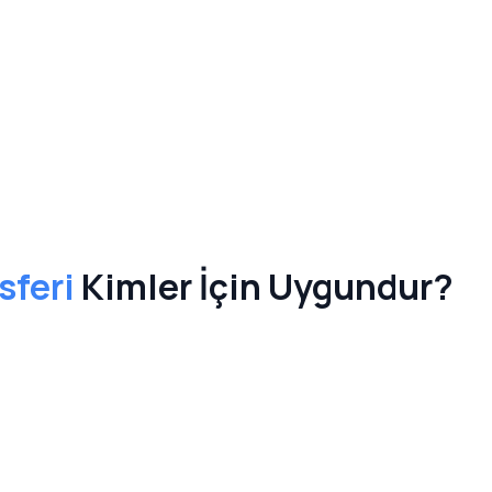
sferi
Kimler İçin Uygundur?