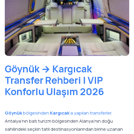
Göynük → Kargıcak
Transfer Rehberi | VIP
Konforlu Ulaşım 2026
Göynük
bölgesinden
Kargıcak
’a yapılan transferler,
Antalya’nın batı turizm bölgesinden Alanya’nın doğu
sahilindeki seçkin tatil destinasyonlarından birine uzanan