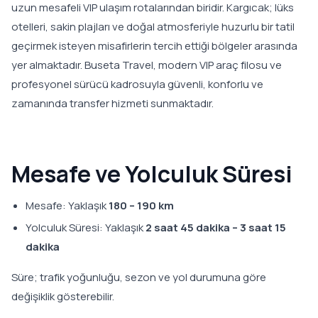
uzun mesafeli VIP ulaşım rotalarından biridir. Kargıcak; lüks
otelleri, sakin plajları ve doğal atmosferiyle huzurlu bir tatil
geçirmek isteyen misafirlerin tercih ettiği bölgeler arasında
yer almaktadır. Buseta Travel, modern VIP araç filosu ve
profesyonel sürücü kadrosuyla güvenli, konforlu ve
zamanında transfer hizmeti sunmaktadır.
Mesafe ve Yolculuk Süresi
Mesafe: Yaklaşık
180 – 190 km
Yolculuk Süresi: Yaklaşık
2 saat 45 dakika – 3 saat 15
dakika
Süre; trafik yoğunluğu, sezon ve yol durumuna göre
değişiklik gösterebilir.