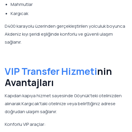
Mahmutlar
Kargıcak
D400 karayolu üzerinden gerçekleştirilen yolculuk boyunca
Akdeniz kıyı şeridi eşliğinde konforlu ve güvenli ulaşım
sağlanır.
VIP Transfer Hizmeti
nin
Avantajları
Kapıdan kapıya hizmet sayesinde Göynük'teki otelinizden
alınarak Kargıcak'taki otelinize veya belirttiğiniz adrese
doğrudan ulaşım sağlanır.
Konforlu VIP araçlar: