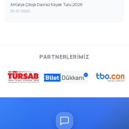
Antalya Çıkışlı Davraz Kayak Turu 2026
25-07-2026
PARTNERLERIMIZ