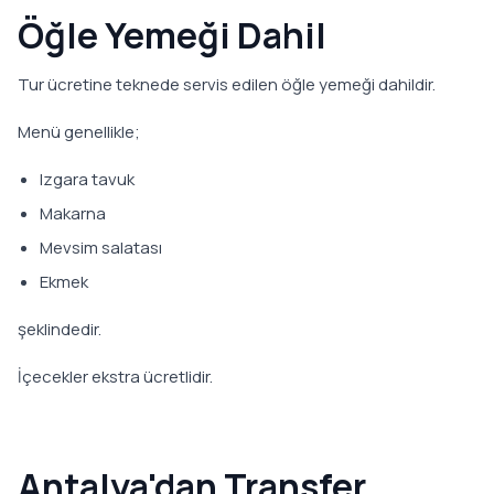
Öğle Yemeği Dahil
Tur ücretine teknede servis edilen öğle yemeği dahildir.
Menü genellikle;
Izgara tavuk
Makarna
Mevsim salatası
Ekmek
şeklindedir.
İçecekler ekstra ücretlidir.
Antalya'dan Transfer