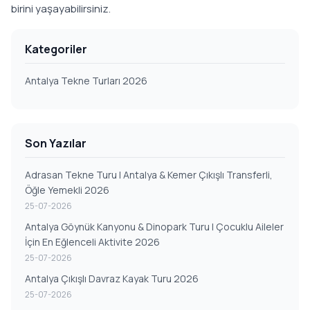
birini yaşayabilirsiniz.
Kategoriler
Antalya Tekne Turları 2026
Son Yazılar
Adrasan Tekne Turu | Antalya & Kemer Çıkışlı Transferli,
Öğle Yemekli 2026
25-07-2026
Antalya Göynük Kanyonu & Dinopark Turu | Çocuklu Aileler
İçin En Eğlenceli Aktivite 2026
25-07-2026
Antalya Çıkışlı Davraz Kayak Turu 2026
25-07-2026