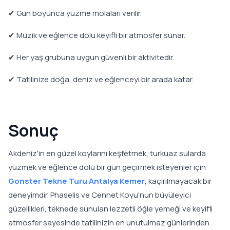
✔ Gün boyunca yüzme molaları verilir.
✔ Müzik ve eğlence dolu keyifli bir atmosfer sunar.
✔ Her yaş grubuna uygun güvenli bir aktivitedir.
✔ Tatilinize doğa, deniz ve eğlenceyi bir arada katar.
Sonuç
Akdeniz'in en güzel koylarını keşfetmek, turkuaz sularda
yüzmek ve eğlence dolu bir gün geçirmek isteyenler için
Gonster Tekne Turu Antalya Kemer
, kaçırılmayacak bir
deneyimdir. Phaselis ve Cennet Koyu'nun büyüleyici
güzellikleri, teknede sunulan lezzetli öğle yemeği ve keyifli
atmosfer sayesinde tatilinizin en unutulmaz günlerinden