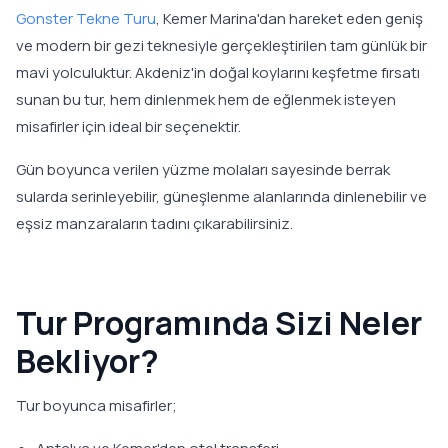
Gonster Tekne Turu
, Kemer Marina'dan hareket eden geniş
ve modern bir gezi teknesiyle gerçekleştirilen tam günlük bir
mavi yolculuktur. Akdeniz'in doğal koylarını keşfetme fırsatı
sunan bu tur, hem dinlenmek hem de eğlenmek isteyen
misafirler için ideal bir seçenektir.
Gün boyunca verilen yüzme molaları sayesinde berrak
sularda serinleyebilir, güneşlenme alanlarında dinlenebilir ve
eşsiz manzaraların tadını çıkarabilirsiniz.
Tur Programında Sizi Neler
Bekliyor?
Tur boyunca misafirler;