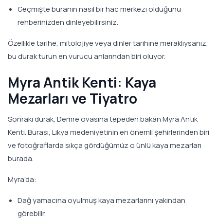
Geçmişte buranın nasıl bir hac merkezi olduğunu
rehberinizden dinleyebilirsiniz.
Özellikle tarihe, mitolojiye veya dinler tarihine meraklıysanız,
bu durak turun en vurucu anlarından biri oluyor.
Myra Antik Kenti: Kaya
Mezarları ve Tiyatro
Sonraki durak, Demre ovasına tepeden bakan Myra Antik
Kenti. Burası, Likya medeniyetinin en önemli şehirlerinden biri
ve fotoğraflarda sıkça gördüğümüz o ünlü kaya mezarları
burada.
Myra’da:
Dağ yamacına oyulmuş kaya mezarlarını yakından
görebilir,