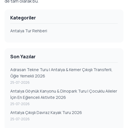
de tam olarak bu.
Kategoriler
Antalya Tur Rehberi
Son Yazılar
Adrasan Tekne Turu | Antalya & Kemer Çıkışlı Transferli,
Öğle Yemekli 2026
25-07-2026
Antalya Göynük Kanyonu & Dinopark Turu | Çocuklu Aileler
İçin En Eğlenceli Aktivite 2026
25-07-2026
Antalya Çıkışlı Davraz Kayak Turu 2026
25-07-2026