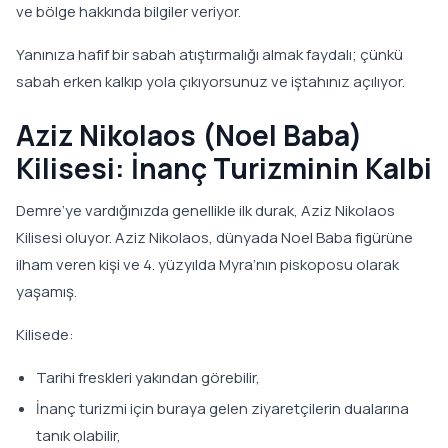
ve bölge hakkında bilgiler veriyor.
Yanınıza hafif bir sabah atıştırmalığı almak faydalı; çünkü
sabah erken kalkıp yola çıkıyorsunuz ve iştahınız açılıyor.
Aziz Nikolaos (Noel Baba)
Kilisesi: İnanç Turizminin Kalbi
Demre’ye vardığınızda genellikle ilk durak, Aziz Nikolaos
Kilisesi oluyor. Aziz Nikolaos, dünyada Noel Baba figürüne
ilham veren kişi ve 4. yüzyılda Myra’nın piskoposu olarak
yaşamış.
Kilisede:
Tarihi freskleri yakından görebilir,
İnanç turizmi için buraya gelen ziyaretçilerin dualarına
tanık olabilir,