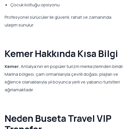
Çocuk koltuğu opsiyonu
Profesyonel sürücüler ile güvenli, rahat ve zamanında
ulaşım sunulur.
Kemer Hakkında Kısa Bilgi
Kemer
, Antalya’nın en popüler turizm merkezlerinden biridir.
Marina bölgesi, çam ormanlarıyla çevrili doğası, plajları ve
eğlence olanaklarıyla yıl boyunca yerli ve yabancı turistleri
ağırlamaktadır.
Neden Buseta Travel VIP